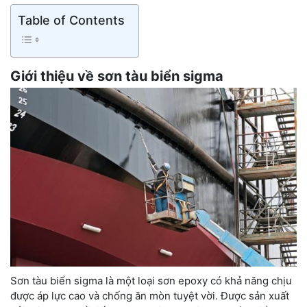
Table of Contents
Giới thiệu về sơn tàu biển sigma
Sơn tàu biển sigma là một loại sơn epoxy có khả năng chịu
được áp lực cao và chống ăn mòn tuyệt vời. Được sản xuất