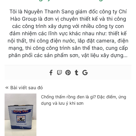
Tôi là Nguyễn Thanh Sang giám đốc công ty Chí
Hào Group là đơn vị chuyên thiết kế và thi công
các công trình xây dựng với nhiều công ty con
đảm nhiệm các lĩnh vực khác nhau như: thiết kế
nội thất, thi công điện nước, lắp đặt camera, điện
mạng, thi công công trình sân thể thao, cung cấp
phân phối các sản phẩm sơn, vật liệu xây dựng…
Bài viết sau đó
Chống thấm rồng đen là gì? Đặc điểm, ứng
dụng và lưu ý khi sơn