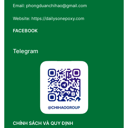
Email: phongduanchihao@gmail.com
Website: https://dailysonepoxy.com
FACEBOOK
Telegram
CHÍNH SÁCH VÀ QUY ĐỊNH