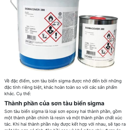
Về đặc điểm, sơn tàu biển sigma được nhớ đến bởi những
đặc tính riêng biệt, khác hoàn toàn so với các sản phẩm
khác. Cụ thể:
Thành phần của sơn tàu biển sigma
Sơn tàu biển sigma là loại sơn epoxy hai thành phần, gồm
một thành phần chính là resin và một thành phần chất xúc
tác. Khi hai thành phần này được kết hợp với nhau, sẽ tạo ra