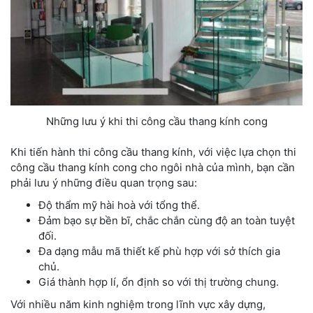
Những lưu ý khi thi công cầu thang kính cong
Khi tiến hành thi công cầu thang kính, với việc lựa chọn thi
công cầu thang kính cong cho ngôi nhà của mình, bạn cần
phải lưu ý những điều quan trọng sau:
Độ thẩm mỹ hài hoà với tổng thể.
Đảm bạo sự bền bĩ, chắc chắn cùng độ an toàn tuyệt
đối.
Đa dạng mẫu mã thiết kế phù hợp với sở thích gia
chủ.
Giá thành hợp lí, ổn định so với thị trường chung.
Với nhiều năm kinh nghiệm trong lĩnh vực xây dựng,