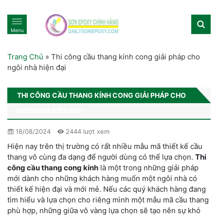
Menu
Trang Chủ
»
Thi công cầu thang kính cong giải pháp cho
ngôi nhà hiện đại
THI CÔNG CẦU THANG KÍNH CONG GIẢI PHÁP CHO
NGÔI NHÀ HIỆN ĐẠI
18/08/2024
2444 lượt xem
Hiện nay trên thị trường có rất nhiều mẫu mã thiết kế cầu
thang vô cùng đa dạng để người dùng có thể lựa chọn.
T
hi
công cầu thang cong kính
là một trong những giải pháp
mới dành cho những khách hàng muốn một ngôi nhà có
thiết kế hiện đại và mới mẻ. Nếu các quý khách hàng đang
tìm hiểu và lựa chọn cho riêng mình một mẫu mã cầu thang
phù hợp, những giữa vô vàng lựa chọn sẽ tạo nên sự khó