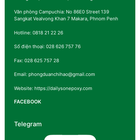
Văn phòng Campuchia: No 86E0 Street 139
Sangkat Vealvong Khan 7 Makara, Phnom Penh
Hotline: 0818 21 22 26
Số điện thoại: 028 626 757 76
Fax: 028 625 757 28
Email: phongduanchihao@gmail.com
Website: https://dailysonepoxy.com
FACEBOOK
Telegram