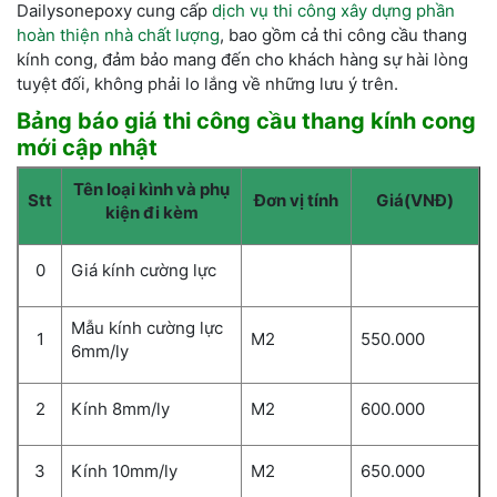
Dailysonepoxy cung cấp
dịch vụ thi công xây dựng phần
hoàn thiện nhà chất lượng
, bao gồm cả thi công cầu thang
kính cong, đảm bảo mang đến cho khách hàng sự hài lòng
tuyệt đối, không phải lo lắng về những lưu ý trên.
Bảng báo giá thi công cầu thang kính cong
mới cập nhật
Tên loại kình và phụ
Stt
Đơn vị tính
Giá(VNĐ)
kiện đi kèm
0
Giá kính cường lực
Mẫu kính cường lực
1
M2
550.000
6mm/ly
2
Kính 8mm/ly
M2
600.000
3
Kính 10mm/ly
M2
650.000