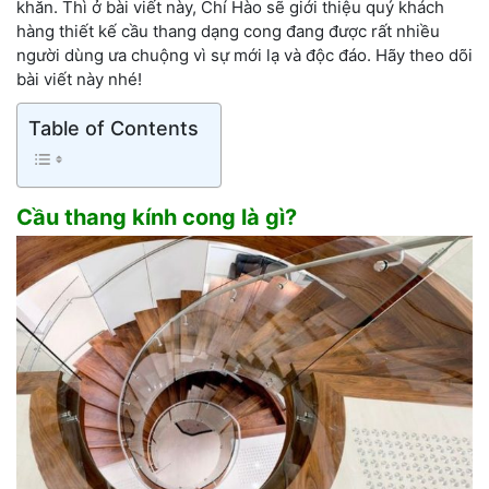
khăn. Thì ở bài viết này, Chí Hào sẽ giới thiệu quý khách
hàng thiết kế cầu thang dạng cong đang được rất nhiều
người dùng ưa chuộng vì sự mới lạ và độc đáo. Hãy theo dõi
bài viết này nhé!
Table of Contents
Cầu thang kính cong là gì?