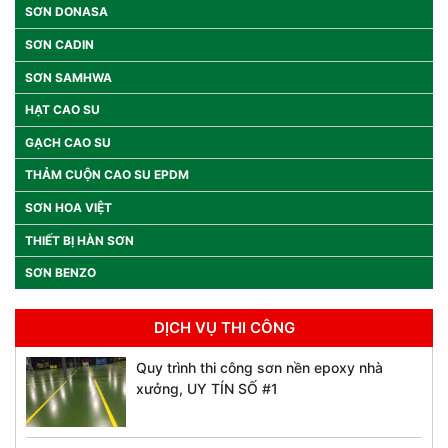
SƠN DONASA
SƠN CADIN
SƠN SAMHWA
HẠT CAO SU
GẠCH CAO SU
THẢM CUỘN CAO SU EPDM
SƠN HOA VIỆT
THIẾT BỊ HÀN SƠN
SƠN BENZO
DỊCH VỤ THI CÔNG
Quy trình thi công sơn nền epoxy nhà
xưởng, UY TÍN SỐ #1