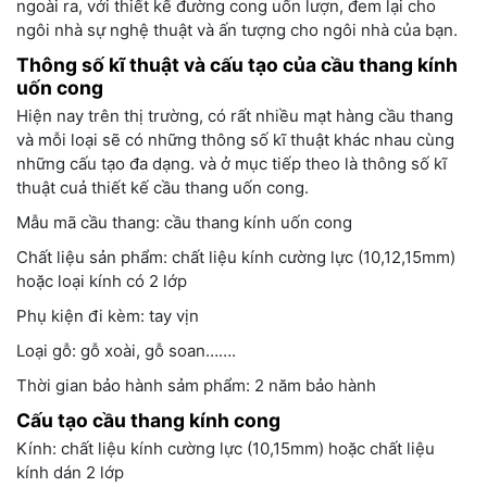
ngoài ra, với thiết kế đường cong uốn lượn, đem lại cho
ngôi nhà sự nghệ thuật và ấn tượng cho ngôi nhà của bạn.
Thông số kĩ thuật và cấu tạo của cầu thang kính
uốn cong
Hiện nay trên thị trường, có rất nhiều mạt hàng cầu thang
và mỗi loại sẽ có những thông số kĩ thuật khác nhau cùng
những cấu tạo đa dạng. và ở mục tiếp theo là thông số kĩ
thuật cuả thiết kế cầu thang uốn cong.
Mẫu mã cầu thang: cầu thang kính uốn cong
Chất liệu sản phẩm: chất liệu kính cường lực (10,12,15mm)
hoặc loại kính có 2 lớp
Phụ kiện đi kèm: tay vịn
Loại gỗ: gỗ xoài, gỗ soan…….
Thời gian bảo hành sảm phẩm: 2 năm bảo hành
Cấu tạo cầu thang kính cong
Kính: chất liệu kính cường lực (10,15mm) hoặc chất liệu
kính dán 2 lớp