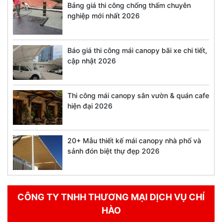
Bảng giá thi công chống thấm chuyên
nghiệp mới nhất 2026
Báo giá thi công mái canopy bãi xe chi tiết,
cập nhật 2026
Thi công mái canopy sân vườn & quán cafe
hiện đại 2026
20+ Mẫu thiết kế mái canopy nhà phố và
sảnh đón biệt thự đẹp 2026
CÔNG TY TNHH THƯƠNG MẠI DỊCH VỤ CHÍ
HÀO