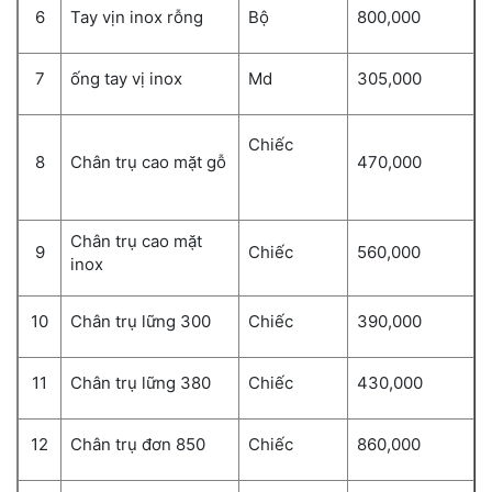
6
Tay vịn inox rỗng
Bộ
800,000
7
ống tay vị inox
Md
305,000
Chiếc
8
Chân trụ cao mặt gỗ
470,000
Chân trụ cao mặt
9
Chiếc
560,000
inox
10
Chân trụ lững 300
Chiếc
390,000
11
Chân trụ lững 380
Chiếc
430,000
12
Chân trụ đơn 850
Chiếc
860,000