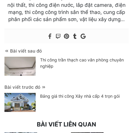
nội thất, thi công điện nước, lắp đặt camera, điện
mạng, thi công công trình sân thể thao, cung cấp
phân phối các sản phẩm sơn, vật liệu xây dựng…
Bài viết sau đó
Thi công trần thạch cao văn phòng chuyên
nghiệp
Bài viết trước đó
Bảng giá thi công Xây nhà cấp 4 trọn gói
BÀI VIẾT LIÊN QUAN