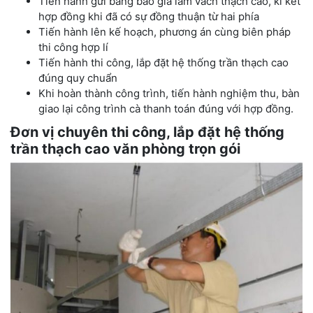
Tiến hành gửi bảng báo giá làm vách thạch cao, kí kết
hợp đồng khi đã có sự đồng thuận từ hai phía
Tiến hành lên kế hoạch, phương án cùng biên pháp
thi công hợp lí
Tiến hành thi công, lắp đặt hệ thống trần thạch cao
đúng quy chuẩn
Khi hoàn thành công trình, tiến hành nghiệm thu, bàn
giao lại công trình cà thanh toán đúng với hợp đồng.
Đơn vị chuyên thi công, lắp đặt hệ thống
trần thạch cao văn phòng trọn gói