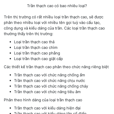
Trần thạch cao có bao nhiêu loại?
Trên thị trường có rất nhiều loại trần thạch cao, sẽ được
phân theo nhiều loại với nhiều tên gọi tuỳ vào cấu tạo,
công dụng và kiểu dáng của trần. Các loại trần thạch cao
thường thấy trên thị trường:
Loại trần thạch cao thả
Loại trần thạch cao chìm
Loại trần thạch cao phẳng
Loại trần thạch cao giật cấp
Các thiết kế trần thạch cao phân theo chức năng riêng biệt
Trần thạch cao với chức năng chống ẩm
Trần thạch cao với chức năng chịu nước
Trần thạch cao với chức năng chống cháy
Trần thạch cao với chức năng tiêu âm
Phân theo hình dáng của loại trần thạch cao
Trần thạch cao với kiểu dáng hiện đại
Trần thạch cao với kiểu dáng tân cổ điển