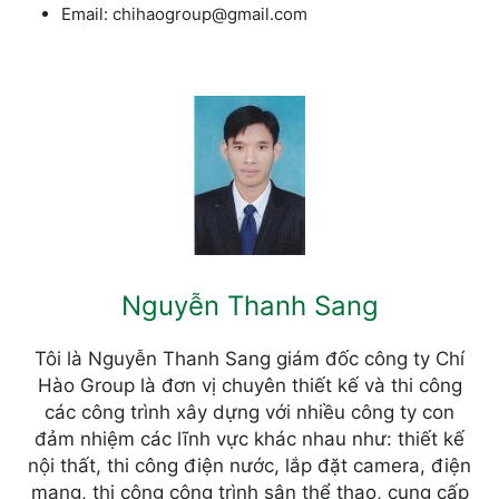
Email: chihaogroup@gmail.com
Nguyễn Thanh Sang
Tôi là Nguyễn Thanh Sang giám đốc công ty Chí
Hào Group là đơn vị chuyên thiết kế và thi công
các công trình xây dựng với nhiều công ty con
đảm nhiệm các lĩnh vực khác nhau như: thiết kế
nội thất, thi công điện nước, lắp đặt camera, điện
mạng, thi công công trình sân thể thao, cung cấp