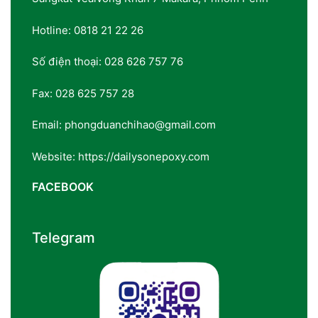
Hotline: 0818 21 22 26
Số điện thoại: 028 626 757 76
Fax: 028 625 757 28
Email: phongduanchihao@gmail.com
Website: https://dailysonepoxy.com
FACEBOOK
Telegram