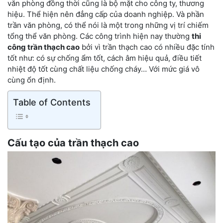
văn phòng đồng thời cũng là bộ mặt cho công ty, thương
hiệu. Thể hiện nên đẳng cấp của doanh nghiệp. Và phần
trần văn phòng, có thể nói là một trong những vị trí chiếm
tổng thể văn phòng. Các công trình hiện nay thường
thi
công trần thạch cao
bởi vì trần thạch cao có nhiều đặc tính
tốt như: có sự chống ẩm tốt, cách âm hiệu quả, điều tiết
nhiệt độ tốt cùng chất liệu chống cháy… Với mức giá vô
cùng ổn định.
Table of Contents
Cấu tạo của trần thạch cao