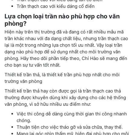
Trần thạch cao với kiểu dáng cổ điển
Lựa chọn loại trần nào phù hợp cho văn
phòng?
Hiện này trên thị trường đã và đang có rất nhiều mẫu mã
trần khác nhau với đa dạng chất liệu, nhưng trần thạch cao
lại là một trong những lựa chọn tối ưu nhất. Vậy loại trần
dạng nào phù hợp để sử dụng nhất cho môi trường văn
phòng. Hãy theo dõi phần tiếp theo, Chí Hào sẽ mang đến
cho bạn sự tư vấn tốt nhất.
Thiết kế trần thả, là thiết kế trần phù hợp nhất cho môi
trường văn phòng
Thiết kế trần thả hay còn được gọi là trần thạch cao thả
thường được khuyên dùng khi xây dựng cho các hệ thống
văn phòng, vì sở hữu nhiều ưu điểm như:
Việc thi công dễ dàng cùng thời gian thi công nhanh
chóng.
Thuận tiện cho việc tháo gỡ và sửa chữa, thay thế.
Mang lại góc nhìn thẩm mỹ, hiện đại phù hợp cho môi