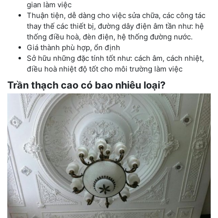
gian làm việc
Thuận tiện, dễ dàng cho việc sửa chữa, các công tác
thay thế các thiết bị, đường dây điện âm tần như: hệ
thống điều hoà, đèn điện, hệ thống đường nước.
Giá thành phù hợp, ổn định
Sở hữu những đặc tính tốt như: cách âm, cách nhiệt,
điều hoà nhiệt độ tốt cho môi trường làm việc
Trần thạch cao có bao nhiêu loại?