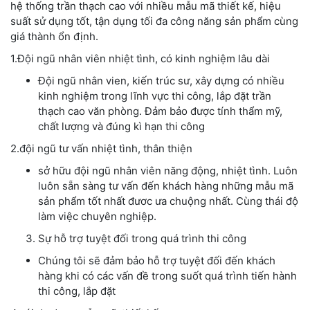
hệ thống trần thạch cao với nhiều mẫu mã thiết kế, hiệu
suất sử dụng tốt, tận dụng tối đa công năng sản phẩm cùng
giá thành ổn định.
1.Đội ngũ nhân viên nhiệt tình, có kinh nghiệm lâu dài
Đội ngũ nhân vien, kiến trúc sư, xây dựng có nhiều
kinh nghiệm trong lĩnh vực thi công, lắp đặt trần
thạch cao văn phòng. Đảm bảo được tính thẩm mỹ,
chất lượng và đúng kì hạn thi công
2.đội ngũ tư vấn nhiệt tình, thân thiện
sở hữu đội ngũ nhân viên năng động, nhiệt tình. Luôn
luôn sẵn sàng tư vấn đến khách hàng những mẫu mã
sản phẩm tốt nhất đươc ưa chuộng nhất. Cùng thái độ
làm việc chuyên nghiệp.
Sự hỗ trợ tuyệt đối trong quá trình thi công
Chúng tôi sẽ đảm bảo hỗ trợ tuyệt đối đến khách
hàng khi có các vấn đề trong suốt quá trình tiến hành
thi công, lắp đặt