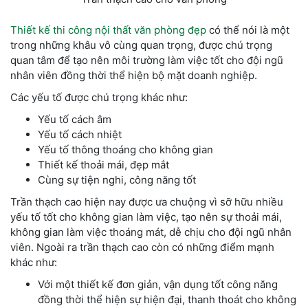
Thiết kế thi công nội thất văn phòng đẹp
có thể nói là một
trong những khâu vô cùng quan trọng, được chú trọng
quan tâm để tạo nên môi trường làm việc tốt cho đội ngũ
nhân viên đồng thời thể hiện bộ mặt doanh nghiệp.
Các yếu tố được chú trọng khác như:
Yếu tố cách âm
Yếu tố cách nhiệt
Yếu tố thông thoáng cho không gian
Thiết kế thoải mái, đẹp mắt
Cùng sự tiện nghi, công năng tốt
Trần thạch cao hiện nay được ưa chuộng vì sỡ hữu nhiều
yếu tố tốt cho không gian làm việc, tạo nên sự thoải mái,
không gian làm việc thoáng mát, dễ chịu cho đội ngũ nhân
viên. Ngoài ra trần thạch cao còn có những điểm mạnh
khác như:
Với một thiết kế đơn giản, vận dụng tốt công năng
đồng thời thể hiện sự hiện đại, thanh thoát cho không