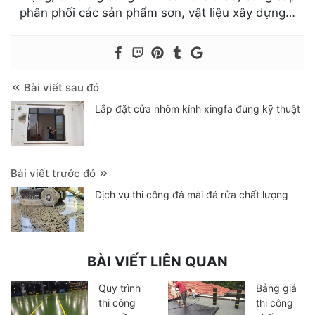
phân phối các sản phẩm sơn, vật liệu xây dựng…
Bài viết sau đó
Lắp đặt cửa nhôm kính xingfa đúng kỹ thuật
Bài viết trước đó
Dịch vụ thi công đá mài đá rửa chất lượng
BÀI VIẾT LIÊN QUAN
Quy trình
Bảng giá
thi công
thi công