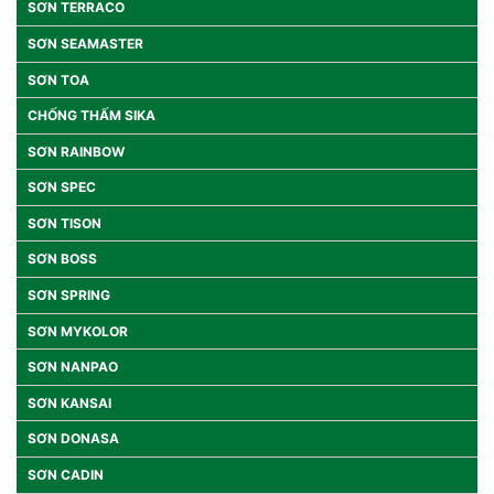
SƠN TERRACO
SƠN SEAMASTER
SƠN TOA
CHỐNG THẤM SIKA
SƠN RAINBOW
SƠN SPEC
SƠN TISON
SƠN BOSS
SƠN SPRING
SƠN MYKOLOR
SƠN NANPAO
SƠN KANSAI
SƠN DONASA
SƠN CADIN