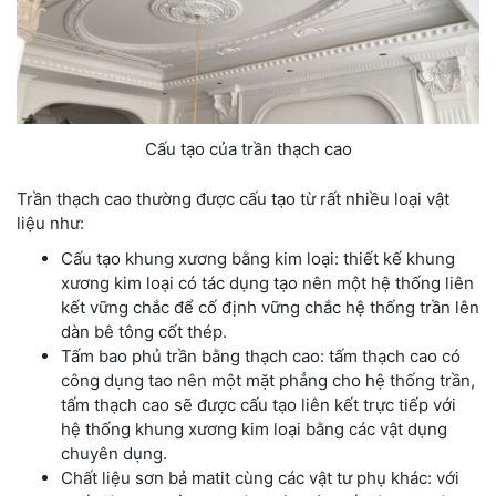
Cấu tạo của trần thạch cao
Trần thạch cao thường được cấu tạo từ rất nhiều loại vật
liệu như:
Cấu tạo khung xương bằng kim loại: thiết kế khung
xương kim loại có tác dụng tạo nên một hệ thống liên
kết vững chắc để cố định vững chắc hệ thống trần lên
dàn bê tông cốt thép.
Tấm bao phủ trần bằng thạch cao: tấm thạch cao có
công dụng tao nên một mặt phẳng cho hệ thống trần,
tấm thạch cao sẽ được cấu tạo liên kết trực tiếp với
hệ thống khung xương kim loại bằng các vật dụng
chuyên dụng.
Chất liệu sơn bả matit cùng các vật tư phụ khác: với