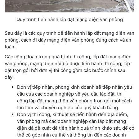
Quy trình tiến hành lắp đặt mạng điện văn phòng
Sau đây là các quy trình để tiến hành lắp đặt mạng điện văn
phòng, cách đi dây mạng điện văn phòng đúng cách và an
toàn.
Các công đoạn trong quá trình thi công, lắp đặt mạng điện
văn phòng, mạng điện nội bộ được tiến hành thi công, lắp
đặt trọn gói bởi đơn vị thi công gồm các bước chính sau
đây:
Đơn vị tiếp nhận, phòng kinh doanh sẽ tiếp nhận yêu
cầu của các doanh nghiệp về yêu cầu lắp đặt, thi
công lắp đặt mạng điện văn phòng trọn gói một cách
tận tâm và chuyên nghiệp của quý khách hàng.
Đơn vị thi công, kĩ thuật sẽ tiến hành đến địa điểm,
văn phòng mà các doanh nghiệp cần lắp đặt mạng
điện đã đề xuất để tiến hành quá trình khảo sát, để có
thể có góc nhìn cụ thể và thông tin đến các doanh