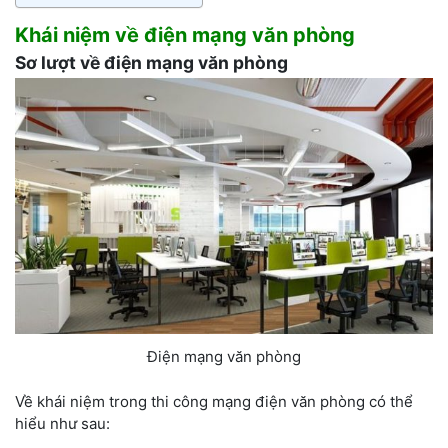
Khái niệm về điện mạng văn phòng
Sơ lượt về điện mạng văn phòng
Điện mạng văn phòng
Về khái niệm trong thi công mạng điện văn phòng có thể
hiểu như sau: