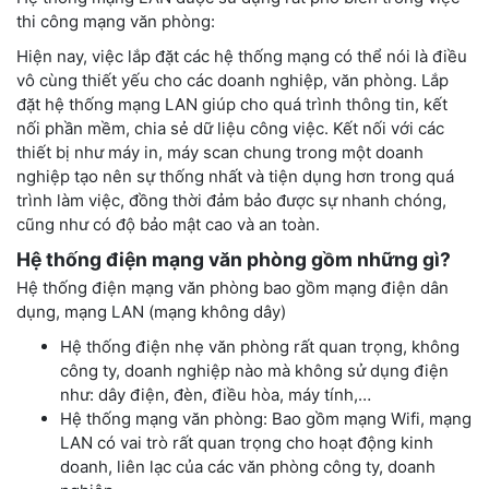
thi công mạng văn phòng:
Hiện nay, việc lắp đặt các hệ thống mạng có thể nói là điều
vô cùng thiết yếu cho các doanh nghiệp, văn phòng. Lắp
đặt hệ thống mạng LAN giúp cho quá trình thông tin, kết
nối phần mềm, chia sẻ dữ liệu công việc. Kết nối với các
thiết bị như máy in, máy scan chung trong một doanh
nghiệp tạo nên sự thống nhất và tiện dụng hơn trong quá
trình làm việc, đồng thời đảm bảo được sự nhanh chóng,
cũng như có độ bảo mật cao và an toàn.
Hệ thống điện mạng văn phòng gồm những gì?
Hệ thống điện mạng văn phòng bao gồm mạng điện dân
dụng, mạng LAN (mạng không dây)
Hệ thống điện nhẹ văn phòng rất quan trọng, không
công ty, doanh nghiệp nào mà không sử dụng điện
như: dây điện, đèn, điều hòa, máy tính,…
Hệ thống mạng văn phòng: Bao gồm mạng Wifi, mạng
LAN có vai trò rất quan trọng cho hoạt động kinh
doanh, liên lạc của các văn phòng công ty, doanh