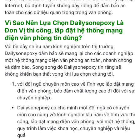
Internet, bộ định tuyến không dây riêng để đảm bảo an
toàn cho các dữ liệu quan trọng trong văn phòng.
Vì Sao Nên Lựa Chọn Dailysonepoxy Là
Đơn Vị thi công, lắp đặt hệ thống mạng
điện văn phòng tin dùng?
Với bề dày nhiều năm kinh nghiệm trên thị trường,
Dailysonepoxy đảm bảo sẽ mang lại cho các doanh nghiệp
một hệ thống mạng điện văn phòng an toàn, nhanh chóng
và đảm bảo. Song song đó Dailysonepoxy tin rằng sẽ
không khiến bạn thất vọng khi lựa chọn chúng tôi.
với đội ngũ chuyên môn cao về lĩnh vực lắp đặt mạng
điện văn phòng, bảo đảm chất lượng cao đi đôi với sự
chuyên nghiệp.
Dailysonepoxy có cho mình một đội ngũ có chuyên
môn cao cùng với kinh nghiệm lâu năm về lĩnh vực thi
công, lắp đặt mạng điện văn phòng, với một hệ thống,
quy trình làm việc khoa học, chuyên nghiệp và hiệu
quả