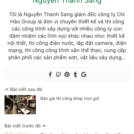
Nguyễn Thanh Sang
Tôi là Nguyễn Thanh Sang giám đốc công ty Chí
Hào Group là đơn vị chuyên thiết kế và thi công
các công trình xây dựng với nhiều công ty con
đảm nhiệm các lĩnh vực khác nhau như: thiết kế
nội thất, thi công điện nước, lắp đặt camera, điện
mạng, thi công công trình sân thể thao, cung cấp
phân phối các sản phẩm sơn, vật liệu xây dựng…
Bài viết sau đó
Báo giá thi công shop trọn gói
Bài viết trước đó