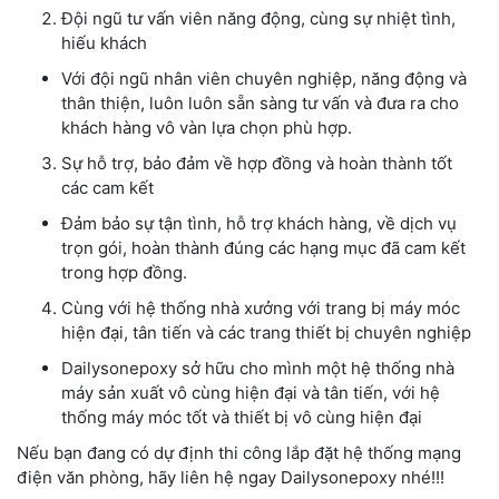
Đội ngũ tư vấn viên năng động, cùng sự nhiệt tình,
hiếu khách
Với đội ngũ nhân viên chuyên nghiệp, năng động và
thân thiện, luôn luôn sẵn sàng tư vấn và đưa ra cho
khách hàng vô vàn lựa chọn phù hợp.
Sự hỗ trợ, bảo đảm về hợp đồng và hoàn thành tốt
các cam kết
Đảm bảo sự tận tình, hỗ trợ khách hàng, về dịch vụ
trọn gói, hoàn thành đúng các hạng mục đã cam kết
trong hợp đồng.
Cùng với hệ thống nhà xưởng với trang bị máy móc
hiện đại, tân tiến và các trang thiết bị chuyên nghiệp
Dailysonepoxy sở hữu cho mình một hệ thống nhà
máy sản xuất vô cùng hiện đại và tân tiến, với hệ
thống máy móc tốt và thiết bị vô cùng hiện đại
Nếu bạn đang có dự định thi công lắp đặt hệ thống mạng
điện văn phòng, hãy liên hệ ngay Dailysonepoxy nhé!!!