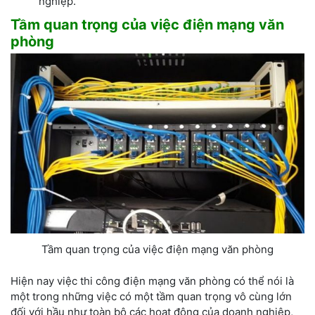
nghiệp.
Tầm quan trọng của việc điện mạng văn
phòng
Tầm quan trọng của việc điện mạng văn phòng
Hiện nay việc thi công điện mạng văn phòng có thể nói là
một trong những việc có một tầm quan trọng vô cùng lớn
đối với hầu như toàn bộ các hoạt động của doanh nghiệp,