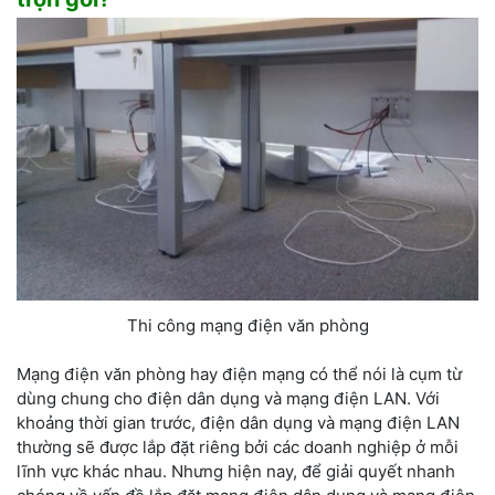
Thi công mạng điện văn phòng
Mạng điện văn phòng hay điện mạng có thể nói là cụm từ
dùng chung cho điện dân dụng và mạng điện LAN. Với
khoảng thời gian trước, điện dân dụng và mạng điện LAN
thường sẽ được lắp đặt riêng bởi các doanh nghiệp ở mỗi
lĩnh vực khác nhau. Nhưng hiện nay, để giải quyết nhanh