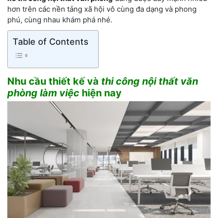
hơn trên các nền tảng xã hội vô cùng đa dạng và phong
phú, cùng nhau khám phá nhé.
Table of Contents
Nhu cầu thiết kế và
thi công nội thất văn
phòng làm việc
hiện nay