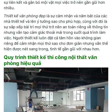
sự liên kết và gắn bó mội vật mọi việc trở nên gần gũi hơn
nhiều.
Thiết kế văn phòng đẹp
là sự cảm nhận và nắm bắt của các
nhà thiết kế và lên ý tưởng sao cho phù hợp, cùng với đó là
sự sắp xếp bài trí mọi thứ trở nên an toàn riêng về thông tin
nhưng vẫn tạo cảm giác thoải mái trong suốt quá trình làm
việc. Người thiết kế luôn đặt cả tâm hồn vào không gian
riêng để cảm nhận mọi thứ sao cho đơn giản nhưng vẫn thể
hiện được nét sang trong, tinh tế gần gũi với nhau hơn.
Quy trình thiết kế thi công nội thất văn
phòng hiệu quả