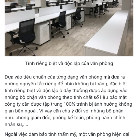
Tính riêng biệt và độc lập của văn phòng
Dựa vào tiêu chuẩn của từng dạng văn phòng mà đưa ra
những nguyên tắc riêng để nhìn không bị loãng, đặc biệt
tính riêng biệt và độc lập ở đây thường được áp dụng vào
những bộ phận văn phòng theo tính chất số liệu bảo mật
công ty cần được tập trung 100% tránh bị ảnh hưởng không
gian bên ngoài. Vì vậy cần chú ý đối với những bộ phận
như: phòng giám đốc, phòng kế toán, phòng hành chính
nhân sư,….
Ngoài việc đảm bảo tính thẩm mỹ, một văn phòng hiện đại