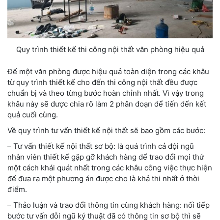
Quy trình thiết kế thi công nội thất văn phòng hiệu quả
Để một văn phòng được hiệu quả toàn diện trong các khâu
từ quy trình thiết kế cho đến thi công nội thất đều được
chuẩn bị và theo từng bước hoàn chỉnh nhất. Vì vậy trong
khâu này sẽ được chia rõ làm 2 phân đoạn để tiến đến kết
quả cuối cùng.
Về quy trình tư vấn thiết kế nội thất sẽ bao gồm các bước:
– Tư vấn thiết kế nội thất sơ bộ: là quá trình cả đội ngũ
nhân viên thiết kế gặp gỡ khách hàng để trao đổi mọi thứ
một cách khái quát nhất trong các khâu công việc thực hiện
để đưa ra một phương án được cho là khả thi nhất ở thời
điểm.
– Thảo luận và trao đổi thông tin cùng khách hàng: nối tiếp
bước tư vấn đỗi ngũ ký thuật đã có thông tin sơ bộ thì sẽ