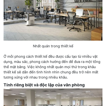
Nhất quán trong thiết kế
Ở mỗi phong cách thiết kế đều được cấu tạo từ nhiều vật
dụng, màu sắc, phong cách hướng đến để đưa ra một tổng
thể mặt bằng. Việc không nhất quán mọi thứ trong khâu
thiết kế sẽ dẫn đến tình hình nhìn chung đều trở nên mất
tương xứng với nhau trong nhiêu khâu.
Tính riêng biệt và độc lập của văn phòng