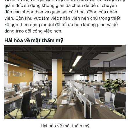
giám đốc sử dụng không gian đa chiều để dễ di chuyển
đến các phòng ban và quan sát các hoạt động của nhân
viên. Còn khu vực làm việc nhân viên nên chú trong thiết
kế gọn theo dạng modul để tối ưu hoá không gian và dễ
dàng trao đổi công việc hơn.
Hài hòa về mặt thẩm mỹ
Hài hào về mặt thẩm mỹ