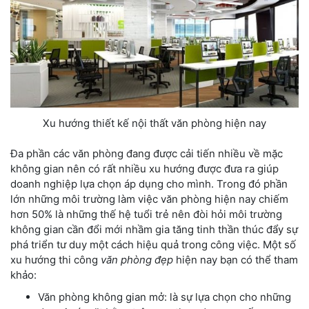
Xu hướng thiết kế nội thất văn phòng hiện nay
Đa phần các văn phòng đang được cải tiến nhiều về mặc
không gian nên có rất nhiều xu hướng được đưa ra giúp
doanh nghiệp lựa chọn áp dụng cho mình. Trong đó phần
lớn những môi trường làm việc văn phòng hiện nay chiếm
hơn 50% là những thế hệ tuổi trẻ nên đòi hỏi môi trường
không gian cần đổi mới nhầm gia tăng tinh thần thúc đẩy sự
phá triển tư duy một cách hiệu quả trong công việc. Một số
xu hướng thi công
văn phòng
đẹp
hiện nay bạn có thể tham
khảo:
Văn phòng không gian mở: là sự lựa chọn cho những