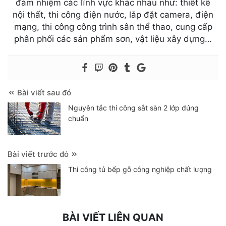
đảm nhiệm các lĩnh vực khác nhau như: thiết kế
nội thất, thi công điện nước, lắp đặt camera, điện
mạng, thi công công trình sân thể thao, cung cấp
phân phối các sản phẩm sơn, vật liệu xây dựng…
Bài viết sau đó
Nguyên tắc thi công sắt sàn 2 lớp đúng
chuẩn
Bài viết trước đó
Thi công tủ bếp gỗ công nghiệp chất lượng
BÀI VIẾT LIÊN QUAN