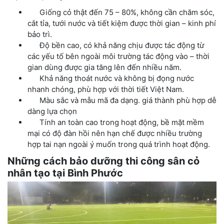
Giống cỏ thật đến 75 – 80%, không cần chăm sóc,
cắt tỉa, tưới nước và tiết kiệm được thời gian – kinh phí
bảo trì.
Độ bền cao, có khả năng chịu được tác động từ
các yếu tố bên ngoài môi trường tác động vào – thời
gian dùng được gia tăng lên đến nhiều năm.
Khả năng thoát nước và không bị đọng nước
nhanh chóng, phù hợp với thời tiết Việt Nam.
Màu sắc và mẫu mã đa dạng. giá thành phù hợp dễ
dàng lựa chọn
Tính an toàn cao trong hoạt động, bề mặt mềm
mại có độ đàn hồi nên hạn chế được nhiều trường
hợp tai nạn ngoài ý muốn trong quá trình hoạt động.
Những cách bảo dưỡng
thi công sân cỏ
nhân tạo tại
Bình Phước