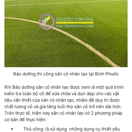
Bảo dưỡng thi công sân cỏ nhân tạo tại Bình Phước
Khi Bảo dưỡng sân cỏ nhân tạo được xem là một quá trình
kiểm tra toàn bộ cỏ để sửa chữa và dọn dẹp cho các vật
liệu cần thiết của sân cỏ nhân tạo, nhằm để duy trì được
chất lượng cỏ và gia tăng tuổi thọ sân cỏ trở nên dài hơn.
Trên thực tế, hiện nay sân cỏ nhân tạo có 2 phương pháp
cơ bản để thực hiện:
Thủ công: là sử dụng những dụng cụ thiết yếu