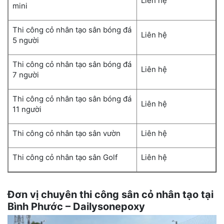
Liên hệ
mini
Thi công cỏ nhân tạo sân bóng đá
Liên hệ
5 người
Thi công cỏ nhân tạo sân bóng đá
Liên hệ
7 người
Thi công cỏ nhân tạo sân bóng đá
Liên hệ
11 người
Thi công cỏ nhân tạo sân vườn
Liên hệ
Thi công cỏ nhân tạo sân Golf
Liên hệ
Đơn vị chuyên thi công sân cỏ nhân tạo tại
Bình Phước – Dailysonepoxy