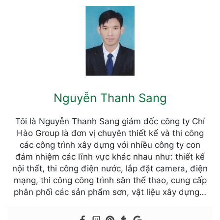
Nguyễn Thanh Sang
Tôi là Nguyễn Thanh Sang giám đốc công ty Chí
Hào Group là đơn vị chuyên thiết kế và thi công
các công trình xây dựng với nhiều công ty con
đảm nhiệm các lĩnh vực khác nhau như: thiết kế
nội thất, thi công điện nước, lắp đặt camera, điện
mạng, thi công công trình sân thể thao, cung cấp
phân phối các sản phẩm sơn, vật liệu xây dựng…