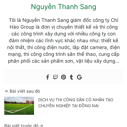
Nguyễn Thanh Sang
Tôi là Nguyễn Thanh Sang giám đốc công ty Chí
Hào Group là đơn vị chuyên thiết kế và thi công
các công trình xây dựng với nhiều công ty con
đảm nhiệm các lĩnh vực khác nhau như: thiết kế
nội thất, thi công điện nước, lắp đặt camera, điện
mạng, thi công công trình sân thể thao, cung cấp
phân phối các sản phẩm sơn, vật liệu xây dựng…
Bài viết sau đó
DỊCH VỤ THI CÔNG SÂN CỎ NHÂN TẠO
CHUYÊN NGHIỆP TẠI ĐỒNG NAI
Bài viết trước đó