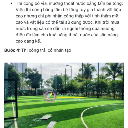
Thi công bó vỉa, mương thoát nước bằng tấm bê tông:
Việc thi công bằng tấm bê tông tuy giá thành vật liệu
cao nhưng chi phí nhân công thấp với tính thẩm mỹ
cao và vật liệu có thể tái sử dụng được. Khi trời mưa
nước trong sân sẽ dẫn ra ngoài thông qua mương
điều đó làm cho khả năng thoát nước của sân nâng
cao đáng kể.
Bước 4:
Thi công trải cỏ nhân tạo