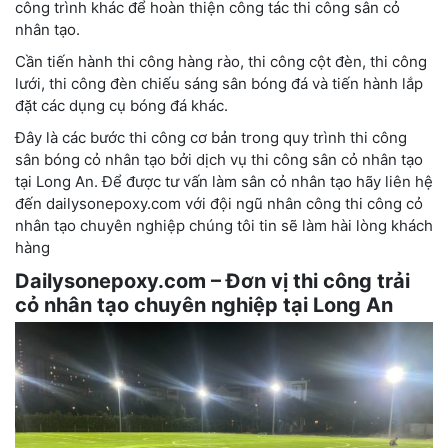
công trình khác để hoàn thiện công tác thi công sân cỏ
nhân tạo.
Cần tiến hành thi công hàng rào, thi công cột đèn, thi công
lưới, thi công đèn chiếu sáng sân bóng đá và tiến hành lắp
đặt các dụng cụ bóng đá khác.
Đây là các bước thi công cơ bản trong quy trình thi công
sân bóng cỏ nhân tạo bởi dịch vụ thi công sân cỏ nhân tạo
tại Long An. Để được tư vấn làm sân cỏ nhân tạo hãy liên hệ
đến dailysonepoxy.com với đội ngũ nhân công thi công cỏ
nhân tạo chuyên nghiệp chúng tôi tin sẽ làm hài lòng khách
hàng
Dailysonepoxy.com – Đơn vị thi công trải
cỏ nhân tạo chuyên nghiệp tại Long An