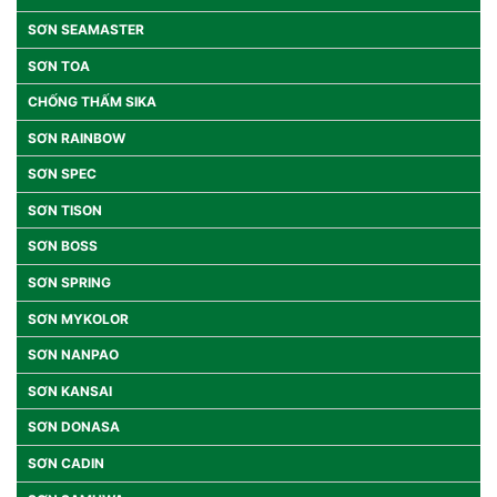
SƠN SEAMASTER
SƠN TOA
CHỐNG THẤM SIKA
SƠN RAINBOW
SƠN SPEC
SƠN TISON
SƠN BOSS
SƠN SPRING
SƠN MYKOLOR
SƠN NANPAO
SƠN KANSAI
SƠN DONASA
SƠN CADIN