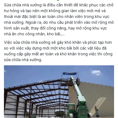
Sửa chữa nhà xưởng là điều cần thiết để khắc phục các chỗ
hư hỏng và tạo nên một không gian làm việc mới mẻ và
thoải mái đặc biệt là an toàn cho nhân viên trong khu vực
nhà xưởng. Ngoài ra, do nhu cầu phát triển vào mở rộng mô
hình sản xuất, thay đổi công năng, hay mở rộng khu vực
nhà ăn cho công nhân, kho bãi,…
Việc sửa chữa nhà xưởng sẽ gây khó khăn và phức tạp hơn
so với việc xây dựng mới một kho bãi bởi các vật liệu đã
xuống cấp gây mất an toàn và khó khăn trong việc thi công
sửa chữa nhà xưởng.