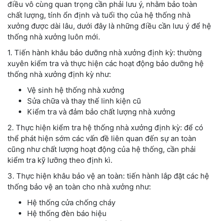
điều vô cùng quan trọng cần phải lưu ý, nhằm bảo toàn
chất lượng, tính ổn định và tuổi thọ của hệ thống nhà
xưởng được dài lâu, dưới đây là những điều cần lưu ý để hệ
thống nhà xưởng luôn mới.
1. Tiến hành khâu bảo dưỡng nhà xưởng định kỳ: thường
xuyên kiểm tra và thực hiện các hoạt động bảo dưỡng hệ
thống nhà xưởng định kỳ như:
Vệ sinh hệ thống nhà xưởng
Sửa chữa và thay thế linh kiện cũ
Kiểm tra và đảm bảo chất lượng nhà xưởng
2. Thực hiện kiểm tra hệ thống nhà xưởng định kỳ: để có
thể phát hiện sớm các vấn đề liên quan đến sự an toàn
cũng như chất lượng hoạt động của hệ thống, cần phải
kiểm tra kỹ lưỡng theo định kì.
3. Thực hiện khâu bảo vệ an toàn: tiến hành lắp đặt các hệ
thống bảo vệ an toàn cho nhà xưởng như:
Hệ thống cửa chống cháy
Hệ thống đèn báo hiệu