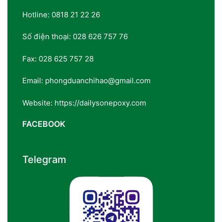
Hotline: 0818 21 22 26
Số điện thoại: 028 626 757 76
Fax: 028 625 757 28
Email: phongduanchihao@gmail.com
Website: https://dailysonepoxy.com
FACEBOOK
Telegram