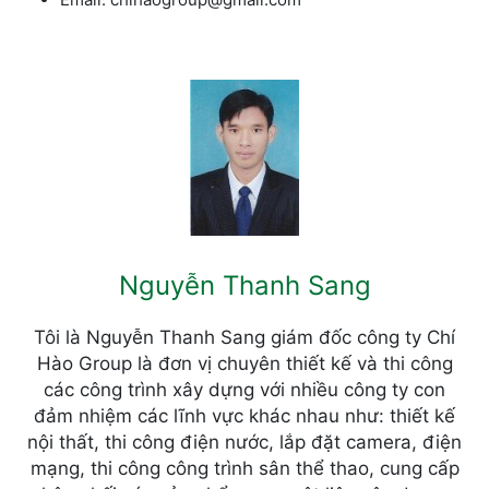
Nguyễn Thanh Sang
Tôi là Nguyễn Thanh Sang giám đốc công ty Chí
Hào Group là đơn vị chuyên thiết kế và thi công
các công trình xây dựng với nhiều công ty con
đảm nhiệm các lĩnh vực khác nhau như: thiết kế
nội thất, thi công điện nước, lắp đặt camera, điện
mạng, thi công công trình sân thể thao, cung cấp