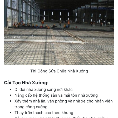
Thi Công Sửa Chữa Nhà Xưởng
Cải Tạo Nhà Xưởng:
Di dời nhà xưởng sang nơi khác
Nâng cấp hệ thống sàn và mái tôn nhà xưởng
Xây thêm nhà ăn, văn phòng và nhà xe cho nhân viên
trong công xưởng
Thay trần thạch cao theo khung