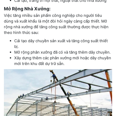
Cải tạo, trang trí nội thất, ngoại thất cho nhà xưởng
Mở Rộng Nhà Xưởng:
Việc tăng nhiều sản phẩm công nghiệp cho người tiêu
dùng và xuất khẩu là một đòi hỏi ngày càng cấp thiết. Mở
rộng nhà xưởng để tăng công suất thường được thực hiện
theo hình thức sau:
Cải tạo dây chuyền sản xuất và tăng công suất thiết
bị.
Mở rộng phân xưởng đã có và tăng thêm dây chuyền.
Xây dựng thêm các phân xưởng mới hoặc dây chuyền
mới trên khu đất dự trữ sẵn.