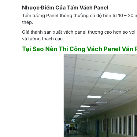
Nhược Điểm Của Tấm Vách Panel
Tấm tường Panel thông thường có độ bền từ 10 – 20 n
thép.
Giá thành sản xuất vách panel thường cao hơn so với 
và tường thạch cao.
Tại Sao Nên Thi Công Vách Panel Văn