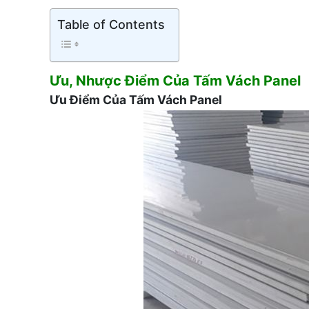
Table of Contents
Ưu, Nhược Điểm Của Tấm Vách Panel
Ưu Điểm Của Tấm Vách Panel