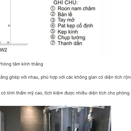
Phòng tắm kính thẳng
hẳng ghép với nhau, phù hợp với các không gian có diện tích rộ
có tính thẩm mỹ cao, tích kiệm được nhiều diện tích cho phòng 