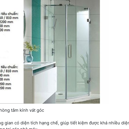
hòng tắm kính vát góc
 gian có diện tích hạng chế, giúp tiết kiệm được khá nhiều diện