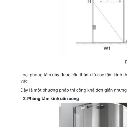
Loại phòng tắm này được cấu thành từ các tấm kính t
vức.
Đây là một phương pháp thi công khá đơn giản nhưng 
2. Phòng tắm kính uốn cong