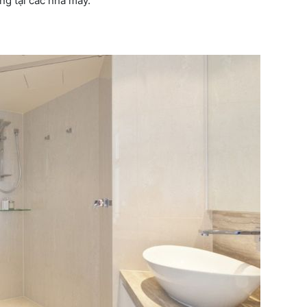
ng tại các nhà máy.