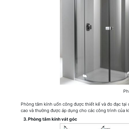
Ph
Phòng tắm kính uốn công được thiết kế và đo đạc tại 
cao và thường được áp dụng cho các công trình của k
3. Phòng tắm kính vát góc