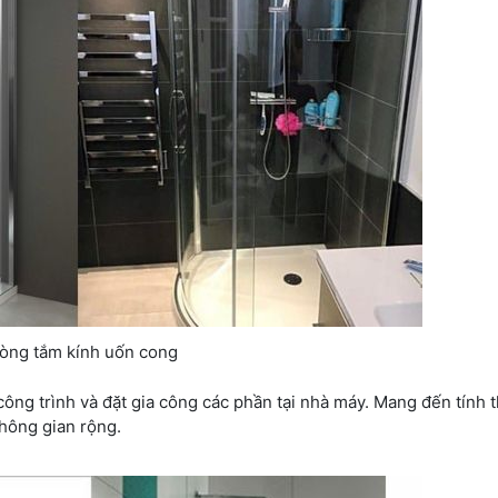
òng tắm kính uốn cong
công trình và đặt gia công các phần tại nhà máy. Mang đến tính
hông gian rộng.