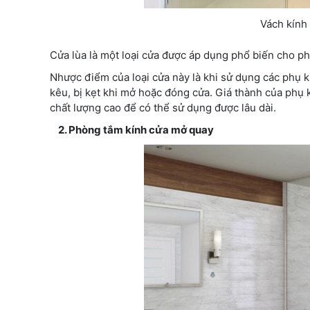
Vách kính 
Cửa lùa là một loại cửa được áp dụng phổ biến cho phò
Nhược điểm của loại cửa này là khi sử dụng các phụ k
kêu, bị kẹt khi mở hoặc đóng cửa. Giá thành của phụ 
chất lượng cao để có thể sử dụng được lâu dài.
2. Phòng tắm kính cửa mở quay