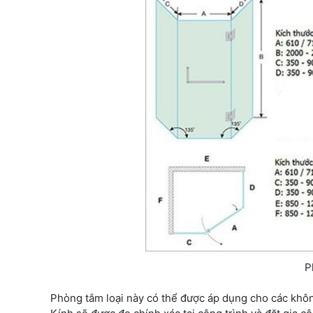
P
Phòng tắm loại này có thể được áp dụng cho các không