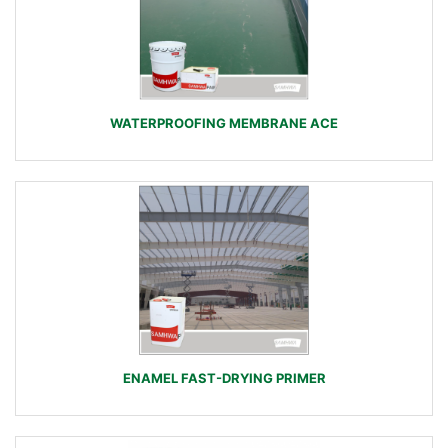
WATERPROOFING MEMBRANE ACE
ENAMEL FAST-DRYING PRIMER