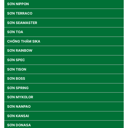
SƠN NIPPON
SƠN TERRACO
SƠN SEAMASTER
SƠN TOA
CHỐNG THẤM SIKA
SƠN RAINBOW
SƠN SPEC
SƠN TISON
SƠN BOSS
SƠN SPRING
SƠN MYKOLOR
SƠN NANPAO
SƠN KANSAI
SƠN DONASA