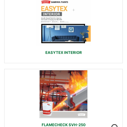
EASYTEX INTERIOR
FLAMECHECK SVH-250