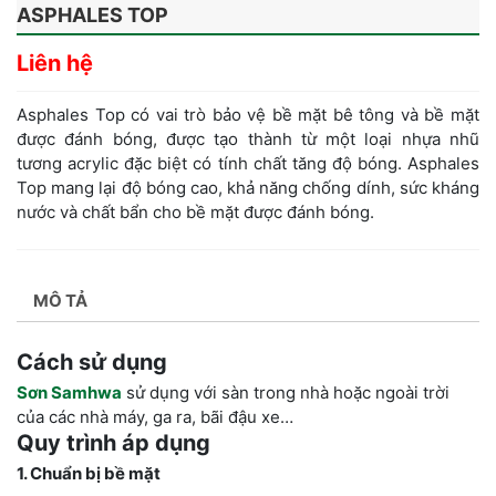
ASPHALES TOP
Liên hệ
Asphales Top có vai trò bảo vệ bề mặt bê tông và bề mặt
được đánh bóng, được tạo thành từ một loại nhựa nhũ
tương acrylic đặc biệt có tính chất tăng độ bóng. Asphales
Top mang lại độ bóng cao, khả năng chống dính, sức kháng
nước và chất bẩn cho bề mặt được đánh bóng.
MÔ TẢ
Cách sử dụng
Sơn Samhwa
sử dụng với sàn trong nhà hoặc ngoài trời
của các nhà máy, ga ra, bãi đậu xe…
Quy trình áp dụng
1. Chuẩn bị bề mặt