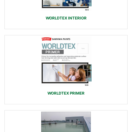
WORLDTEX INTERIOR
WORLDTEX PRIMER