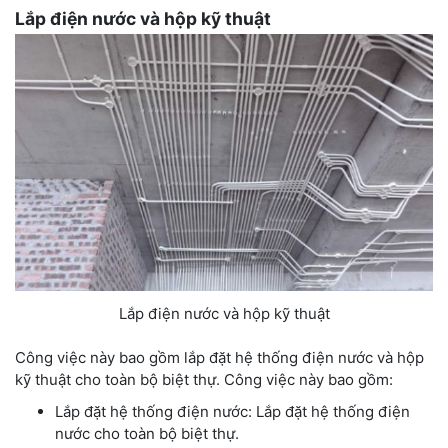
Lắp điện nước và hộp kỹ thuật
Lắp điện nước và hộp kỹ thuật
Công việc này bao gồm lắp đặt hệ thống điện nước và hộp
kỹ thuật cho toàn bộ biệt thự. Công việc này bao gồm:
Lắp đặt hệ thống điện nước: Lắp đặt hệ thống điện
nước cho toàn bộ biệt thự.