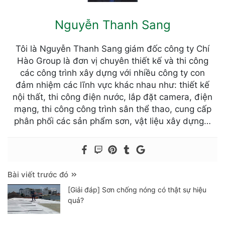
Nguyễn Thanh Sang
Tôi là Nguyễn Thanh Sang giám đốc công ty Chí
Hào Group là đơn vị chuyên thiết kế và thi công
các công trình xây dựng với nhiều công ty con
đảm nhiệm các lĩnh vực khác nhau như: thiết kế
nội thất, thi công điện nước, lắp đặt camera, điện
mạng, thi công công trình sân thể thao, cung cấp
phân phối các sản phẩm sơn, vật liệu xây dựng…
Bài viết trước đó
[Giải đáp] Sơn chống nóng có thật sự hiệu
quả?