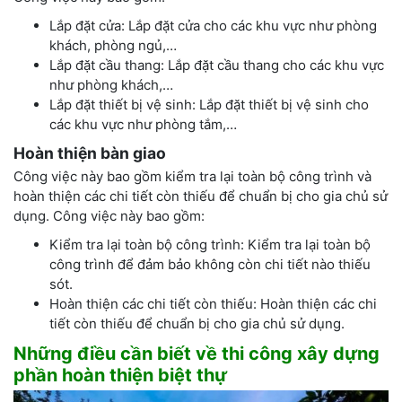
Lắp đặt cửa: Lắp đặt cửa cho các khu vực như phòng
khách, phòng ngủ,…
Lắp đặt cầu thang: Lắp đặt cầu thang cho các khu vực
như phòng khách,…
Lắp đặt thiết bị vệ sinh: Lắp đặt thiết bị vệ sinh cho
các khu vực như phòng tắm,…
Hoàn thiện bàn giao
Công việc này bao gồm kiểm tra lại toàn bộ công trình và
hoàn thiện các chi tiết còn thiếu để chuẩn bị cho gia chủ sử
dụng. Công việc này bao gồm:
Kiểm tra lại toàn bộ công trình: Kiểm tra lại toàn bộ
công trình để đảm bảo không còn chi tiết nào thiếu
sót.
Hoàn thiện các chi tiết còn thiếu: Hoàn thiện các chi
tiết còn thiếu để chuẩn bị cho gia chủ sử dụng.
Những điều cần biết về thi công xây dựng
phần hoàn thiện biệt thự