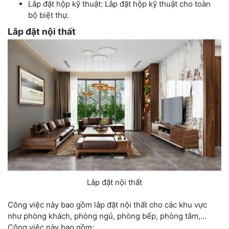
Lắp đặt hộp kỹ thuật: Lắp đặt hộp kỹ thuật cho toàn
bộ biệt thự.
Lắp đặt nội thất
Lắp đặt nội thất
Công việc này bao gồm lắp đặt nội thất cho các khu vực
như phòng khách, phòng ngủ, phòng bếp, phòng tắm,…
Công việc này bao gồm: