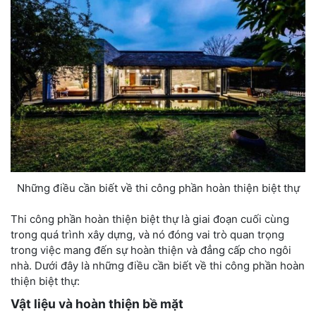
Những điều cần biết về thi công phần hoàn thiện biệt thự
Thi công phần hoàn thiện biệt thự là giai đoạn cuối cùng
trong quá trình xây dựng, và nó đóng vai trò quan trọng
trong việc mang đến sự hoàn thiện và đẳng cấp cho ngôi
nhà. Dưới đây là những điều cần biết về thi công phần hoàn
thiện biệt thự:
Vật liệu và hoàn thiện bề mặt