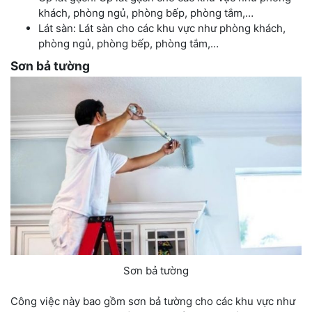
khách, phòng ngủ, phòng bếp, phòng tắm,…
Lát sàn: Lát sàn cho các khu vực như phòng khách,
phòng ngủ, phòng bếp, phòng tắm,…
Sơn bả tường
Sơn bả tường
Công việc này bao gồm sơn bả tường cho các khu vực như