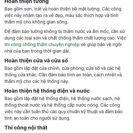
Hoàn thiện tường
Bao gồm sơn, trát và hoàn thiện bề mặt tường. Các công
việc này nhằm tạo ra vẻ đẹp, màu sắc thích hợp và tính
thẩm mỹ cho không gian sống.
Để đảm bảo tường không bị thấm nước và ẩm mốc, cần sử
dụng các loại sơn và chất chống thấm chất lượng cao. Việc
thi công chống thấm chuyên nghiệp
sẽ giúp bảo vệ ngôi
nhà của bạn trong thời gian dài.
Hoàn thiện cửa và cửa sổ
Bao gồm lắp đặt cửa chính, cửa phòng, cửa sổ và các hệ
thống cửa khác. Cần đảm bảo tính an toàn, cách nhiệt và
thẩm mỹ cho các hệ thống này.
Hoàn thiện hệ thống điện và nước
Bao gồm lắp đặt hệ thống điện, hệ thống nước sạch, hệ
thống thoát nước và hệ thống cấp nước nóng. Các công
việc này cần tuân thủ các quy chuẩn kỹ thuật và đảm bảo
tính an toàn cho người sử dụng.
Thi công nội thất