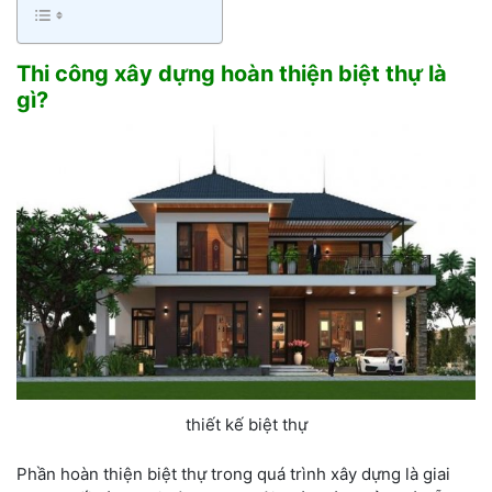
Thi công xây dựng hoàn thiện biệt thự là
gì?
thiết kế biệt thự
Phần hoàn thiện biệt thự trong quá trình xây dựng là giai