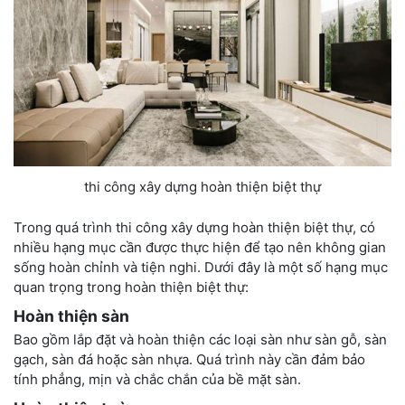
thi công xây dựng hoàn thiện biệt thự
Trong quá trình thi công xây dựng hoàn thiện biệt thự, có
nhiều hạng mục cần được thực hiện để tạo nên không gian
sống hoàn chỉnh và tiện nghi. Dưới đây là một số hạng mục
quan trọng trong hoàn thiện biệt thự:
Hoàn thiện sàn
Bao gồm lắp đặt và hoàn thiện các loại sàn như sàn gỗ, sàn
gạch, sàn đá hoặc sàn nhựa. Quá trình này cần đảm bảo
tính phẳng, mịn và chắc chắn của bề mặt sàn.