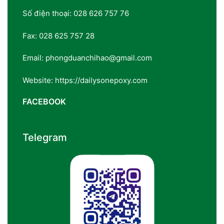
Số điện thoại: 028 626 757 76
Fax: 028 625 757 28
Email: phongduanchihao@gmail.com
Website: https://dailysonepoxy.com
FACEBOOK
Telegram