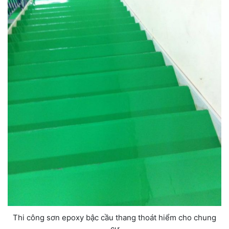
Thi công sơn epoxy bậc cầu thang thoát hiểm cho chung
cư