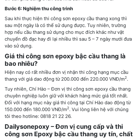
Bước 6: Nghiệm thu công trình
Sau khi thực hiện thi công sơn epoxy cầu thang xong thì
sau một ngày là có thể sử dụng được. Tuy nhiên, trường
hợp nếu cầu thang sử dụng cho mục đích khác như vật
chuyển đồ đạc hay đi lại nhiều thì sau 5 – 7 ngày mưới đưa
vào sử dụng.
Giá thi công sơn epoxy bậc cầu thang là
bao nhiêu?
Hiện nay có rất nhiều đơn vị nhận thi công hạng mục cầu
2
thang với giá dao động từ 200.000 đến 220.000 VNĐ/m
.
Tuy nhiên, Chí Hào – Đơn vị thi công sơn epoxy cầu thang
chuyên nghiệp luôn giữ với khách hàng mức giá tốt nhất.
Đối với hạng mục này giá thi công tại Chí Hào dao động từ
2
150.000 đến 180.000 VNĐ/m
.
Vui lòng liên hệ với chúng
tôi theo
hotline: 0818 21 22 26.
Dailysonepoxy – Đơn vị cung cấp và thi
công sơn Epoxy bậc cầu thang uy tín, chất