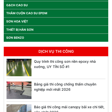
GẠCH CAO SU
THẢM CUỘN CAO SU EPDM
SƠN HOA VIỆT
THIẾT BỊ HÀN SƠN
SƠN BENZO
DỊCH VỤ THI CÔNG
Quy trình thi công sơn nền epoxy nhà
xưởng, UY TÍN SỐ #1
Bảng giá thi công chống thấm chuyên
nghiệp mới nhất 2026
Báo giá thi công mái canopy bãi xe chi tiết,