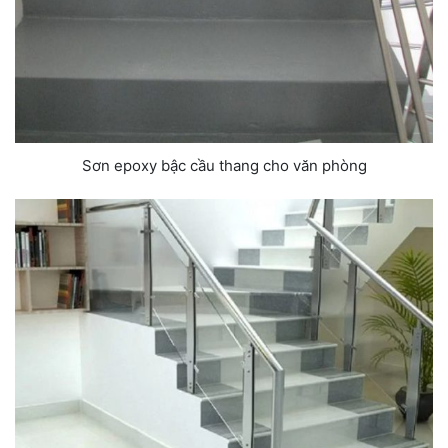
Sơn epoxy bậc cầu thang cho văn phòng