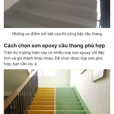
Những ưu điểm nổi bật của thi công bậc cầu thang
Cách chọn sơn epoxy cầu thang phù hợp
Trên thị trường hiện nay có nhiều loại sơn epoxy với đặc
tính và giá thành khác nhau. Để chọn được loại sơn phù
hợp, bạn cần lưu ý: