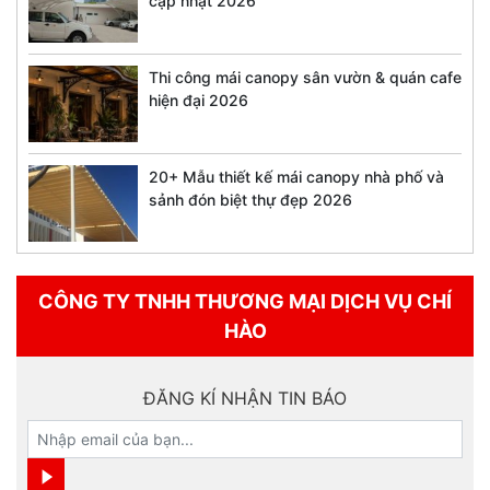
cập nhật 2026
Thi công mái canopy sân vườn & quán cafe
hiện đại 2026
20+ Mẫu thiết kế mái canopy nhà phố và
sảnh đón biệt thự đẹp 2026
CÔNG TY TNHH THƯƠNG MẠI DỊCH VỤ CHÍ
HÀO
ĐĂNG KÍ NHẬN TIN BÁO