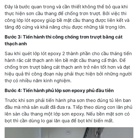
Đây là bước quan trong và cần thiết không thể bỏ qua khi
thực hiện sơn cầu thang để chống trơn trượt. Bởi việc thi
công lớp lót epoxy giúp bề mặt cầu thang được liên kết và
tăng độ cứng và khả năng chịu được những tải trọng lớn.
Bước 3: Tiến hành thi công chống trơn trượt bằng cát
thạch anh
Sau khi quét lớp lót epoxy 2 thành phần cho cầu tháng tiến
hành rắc cát thạch anh lên bề mặt cầu thang cẩ thận. Để
chống trơn trượt bằng cát thạch anh trở nên tốt hơn và đạt
hiệu quả thì công đoạn này phải thực hiện bởi những người
thợ có nhiều năm kinh nghiệm.
Bước 4: Tiến hành phủ lớp sơn epoxy phủ đầu tiên
Trước khi sơn phải tiến hành pha sơn theo đúng tủ lên ban
đầu mà nhà sản xuất đã đưa ra. Tiếp theo dùng con lăn phủ
lên sàn cầu thang một lớp sơn epoxy. Nếu bền mặt sơn có
bọt thì cần dùng lo gai lăn qua để bọt khí biến mất.