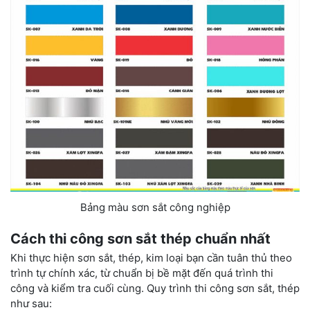
Bảng màu sơn sắt công nghiệp
Cách thi công sơn sắt thép chuẩn nhất
Khi thực hiện sơn sắt, thép, kim loại bạn cần tuân thủ theo
trình tự chính xác, từ chuẩn bị bề mặt đến quá trình thi
công và kiểm tra cuối cùng. Quy trình thi công sơn sắt, thép
như sau: