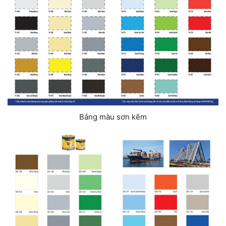
Bảng màu sơn kẽm