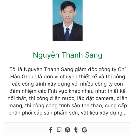
Nguyễn Thanh Sang
Tôi là Nguyễn Thanh Sang giám đốc công ty Chí
Hào Group là đơn vị chuyên thiết kế và thi công
các công trình xây dựng với nhiều công ty con
đảm nhiệm các lĩnh vực khác nhau như: thiết kế
nội thất, thi công điện nước, lắp đặt camera, điện
mạng, thi công công trình sân thể thao, cung cấp
phân phối các sản phẩm sơn, vật liệu xây dựng…