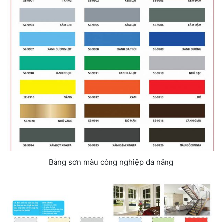
Bảng sơn màu công nghiệp đa năng