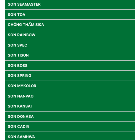
SƠN SEAMASTER
SƠN TOA
CHỐNG THẤM SIKA
SƠN RAINBOW
SƠN SPEC
SƠN TISON
SƠN BOSS
SƠN SPRING
SƠN MYKOLOR
SƠN NANPAO
SƠN KANSAI
SƠN DONASA
SƠN CADIN
SƠN SAMHWA