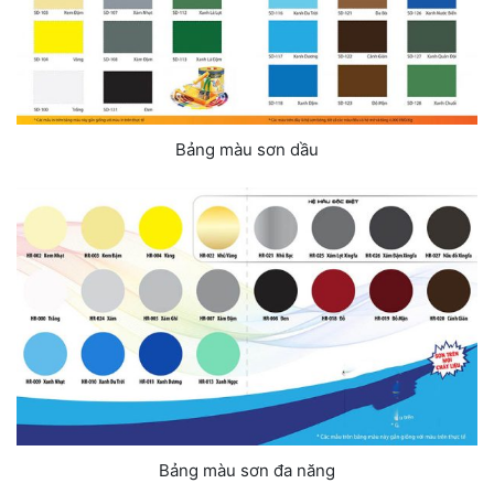
Bảng màu sơn dầu
Bảng màu sơn đa năng