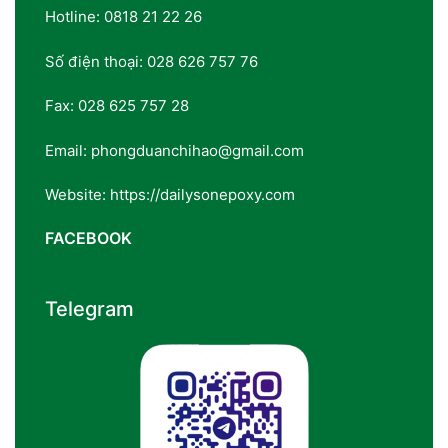
Hotline: 0818 21 22 26
Số điện thoại: 028 626 757 76
Fax: 028 625 757 28
Email: phongduanchihao@gmail.com
Website: https://dailysonepoxy.com
FACEBOOK
Telegram