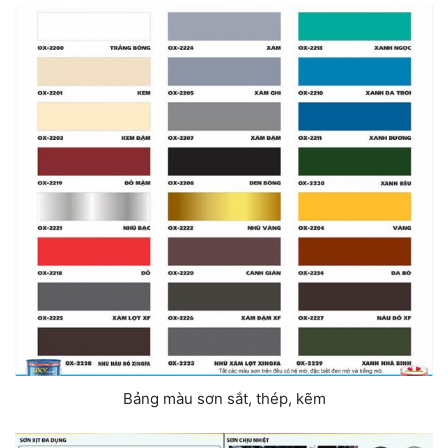
Bảng màu sơn sắt, thép, kẽm