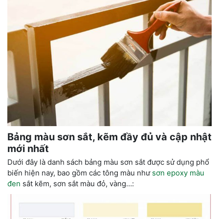
Bảng màu sơn sắt, kẽm đầy đủ và cập nhật
mới nhất
Dưới đây là danh sách bảng màu sơn sắt được sử dụng phổ
biến hiện nay, bao gồm các tông màu như
sơn epoxy màu
đen
sắt kẽm, sơn sắt màu đỏ, vàng…: