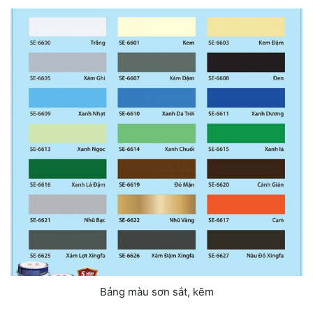
Bảng màu sơn sắt, kẽm