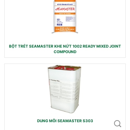
BỘT TRÉT SEAMASTER KHE NỨT 1002 READY MIXED JOINT
COMPOUND
DUNG MÔI SEAMASTER S303