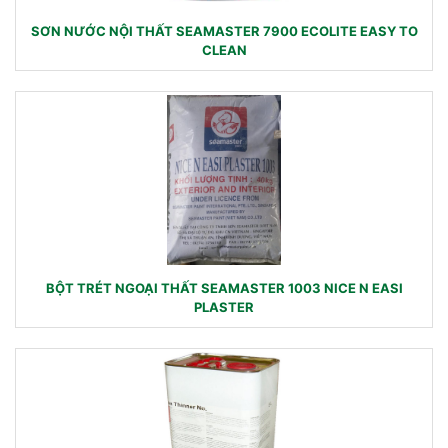
SƠN NƯỚC NỘI THẤT SEAMASTER 7900 ECOLITE EASY TO
CLEAN
BỘT TRÉT NGOẠI THẤT SEAMASTER 1003 NICE N EASI
PLASTER