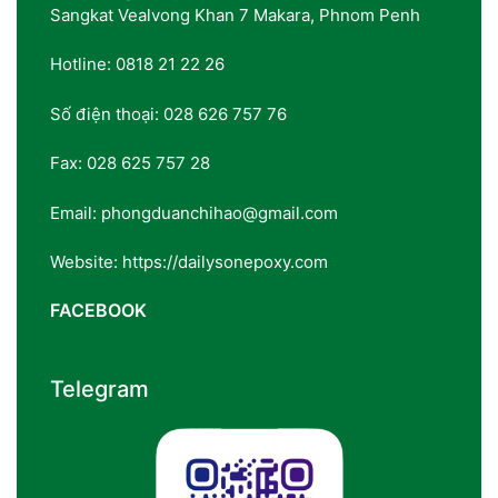
Sangkat Vealvong Khan 7 Makara, Phnom Penh
Hotline: 0818 21 22 26
Số điện thoại: 028 626 757 76
Fax: 028 625 757 28
Email: phongduanchihao@gmail.com
Website: https://dailysonepoxy.com
FACEBOOK
Telegram