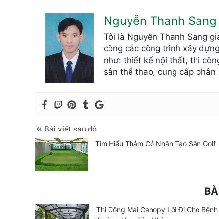
Nguyễn Thanh Sang
Tôi là Nguyễn Thanh Sang giá
công các công trình xây dựng
như: thiết kế nội thất, thi c
sân thể thao, cung cấp phân 
Bài viết sau đó
Tìm Hiểu Thảm Cỏ Nhân Tạo Sân Golf
BÀ
Thi Công Mái Canopy Lối Đi Cho Bệnh 