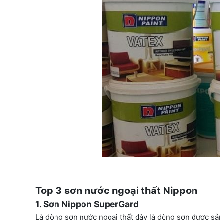
Top 3 sơn nước ngoại thất Nippon
1. Sơn Nippon SuperGard
Là dòng sơn nước ngoại thất đây là dòng sơn được sả