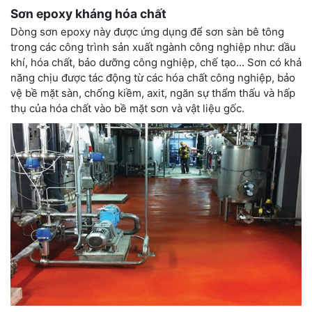
Sơn epoxy kháng hóa chất
Dòng sơn epoxy này được ứng dụng để sơn sàn bê tông
trong các công trình sản xuất ngành công nghiệp như: dầu
khí, hóa chất, bảo dưỡng công nghiệp, chế tạo… Sơn có khả
năng chịu được tác động từ các hóa chất công nghiệp, bảo
vệ bề mặt sàn, chống kiềm, axit, ngăn sự thẩm thấu và hấp
thụ của hóa chất vào bề mặt sơn và vật liệu gốc.