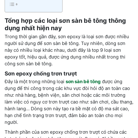
Tổng hợp các loại sơn sàn bê tông thông
dụng nhất hiện nay
Trong thời gian gần đây, sơn epoxy là loại sơn được nhiều
người sử dụng để sơn sàn bê tông. Tuy nhiên, dòng sơn
này có nhiều loại khác nhau, dưới đây là top 9 loại sơn
epoxy tốt, hiệu quả, được ứng dụng nhiều nhất trong thi
công sơn sàn bê tông.
Sơn epoxy chống trơn trượt
Đây là một trong những loại
sơn sàn bê tông
được ứng
dụng để thi công trong các khu vực đòi hỏi độ an toàn cao
như: nhà hàng, bệnh viện, sân chơi hoặc các môi trường
làm việc có nguy cơ trơn trượt cao như: sân chơi, cầu thang,
hành lang… Dòng sơn này tạo ra bề mặt có độ ma sát cao,
hạn chế tình trạng trơn trượt, đảm bảo an toàn cho mọi
người.
Thành phần của sơn epoxy chống trơn trượt có chứa các