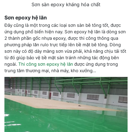
Sơn sàn epoxy kháng hóa chất
Sơn epoxy hệ lăn
Đây cũng là một trong các loại sơn sàn bê tông tốt, được
ứng dụng phổ biến hiện nay. Sơn epoxy hệ lăn là dòng sơn
2 thành phần gốc nhựa epoxy, được thi công thông qua
phương pháp lăn rulo trực tiếp lên bề mặt bê tông. Dòng
sơn này có độ dày màng sơn vừa phải, khả năng chịu tải tốt
từ đó giúp bảo vệ bề mặt sàn tránh những tác động bên
ngoài.
Thi công sơn epoxy hệ lăn
được ứng dụng trong
trung tâm thương mại, nhà máy, kho xưởng…