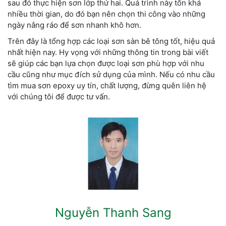
sau đó thực hiện sơn lớp thứ hai. Quá trình này tốn khá
nhiều thời gian, do đó bạn nên chọn thi công vào những
ngày nắng ráo để sơn nhanh khô hơn.
Trên đây là tổng hợp các loại sơn sàn bê tông tốt, hiệu quả
nhất hiện nay. Hy vọng với những thông tin trong bài viết
sẽ giúp các bạn lựa chọn được loại sơn phù hợp với nhu
cầu cũng như mục đích sử dụng của mình. Nếu có nhu cầu
tìm mua sơn epoxy uy tín, chất lượng, đừng quên liên hệ
với chúng tôi để được tư vấn.
Nguyễn Thanh Sang