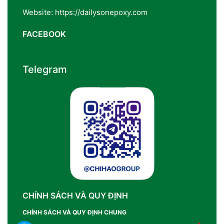
Website: https://dailysonepoxy.com
FACEBOOK
Telegram
CHÍNH SÁCH VÀ QUY ĐỊNH
CHÍNH SÁCH VÀ QUY ĐỊNH CHUNG