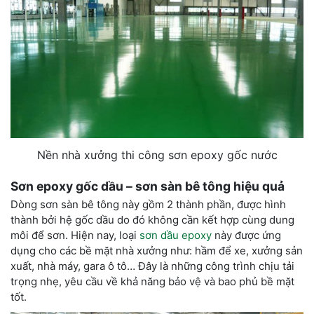
Nền nhà xưởng thi công sơn epoxy gốc nước
Sơn epoxy gốc dầu – sơn sàn bê tông hiệu quả
Dòng sơn sàn bê tông này gồm 2 thành phần, được hình
thành bởi hệ gốc dầu do đó không cần kết hợp cùng dung
môi để sơn. Hiện nay, loại
sơn dầu epoxy
này được ứng
dụng cho các bề mặt nhà xưởng như: hầm để xe, xưởng sản
xuất, nhà máy, gara ô tô… Đây là những công trình chịu tải
trọng nhẹ, yêu cầu về khả năng bảo vệ và bao phủ bề mặt
tốt.