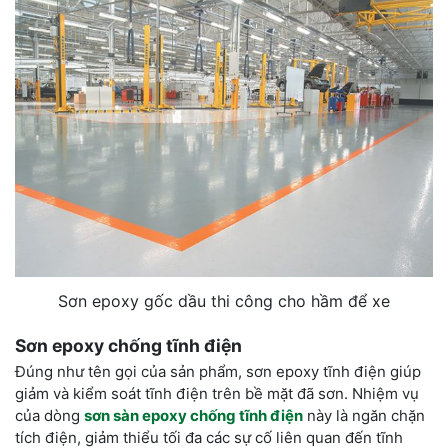
Sơn epoxy gốc dầu thi công cho hầm để xe
Sơn epoxy chống tĩnh điện
Đúng như tên gọi của sản phẩm, sơn epoxy tĩnh điện giúp
giảm và kiểm soát tĩnh điện trên bề mặt đã sơn. Nhiệm vụ
của dòng
sơn sàn epoxy chống tĩnh điện
này là ngăn chặn
tích điện, giảm thiểu tối đa các sự cố liên quan đến tĩnh