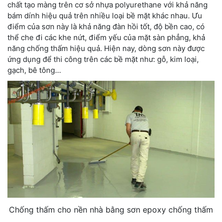
chất tạo màng trên cơ sở nhựa polyurethane với khả năng
bám dính hiệu quả trên nhiều loại bề mặt khác nhau. Ưu
điểm của sơn này là khả năng đàn hồi tốt, độ bền cao, có
thể che đi các khe nứt, điểm yếu của mặt sàn phẳng, khả
năng chống thấm hiệu quả. Hiện nay, dòng sơn này được
ứng dụng để thi công trên các bề mặt như: gỗ, kim loại,
gạch, bê tông…
Chống thấm cho nền nhà bằng sơn epoxy chống thấm