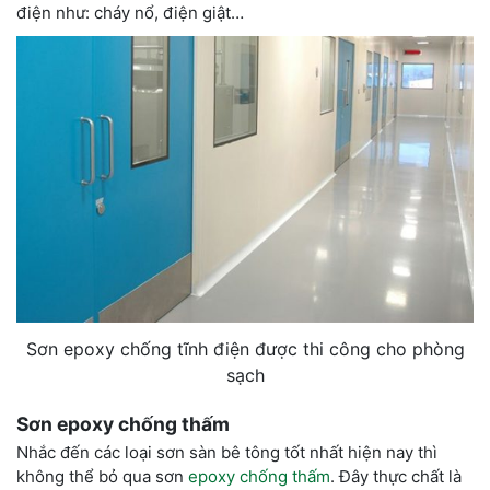
điện như: cháy nổ, điện giật…
Sơn epoxy chống tĩnh điện được thi công cho phòng
sạch
Sơn epoxy chống thấm
Nhắc đến các loại sơn sàn bê tông tốt nhất hiện nay thì
không thể bỏ qua sơn
epoxy chống thấm
. Đây thực chất là