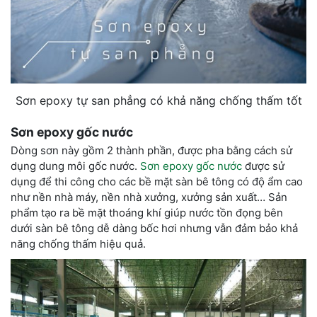
Sơn epoxy tự san phẳng có khả năng chống thấm tốt
Sơn epoxy gốc nước
Dòng sơn này gồm 2 thành phần, được pha bằng cách sử
dụng dung môi gốc nước.
Sơn epoxy gốc nước
được sử
dụng để thi công cho các bề mặt sàn bê tông có độ ẩm cao
như nền nhà máy, nền nhà xưởng, xưởng sản xuất… Sản
phẩm tạo ra bề mặt thoáng khí giúp nước tồn đọng bên
dưới sàn bê tông dễ dàng bốc hơi nhưng vẫn đảm bảo khả
năng chống thấm hiệu quả.