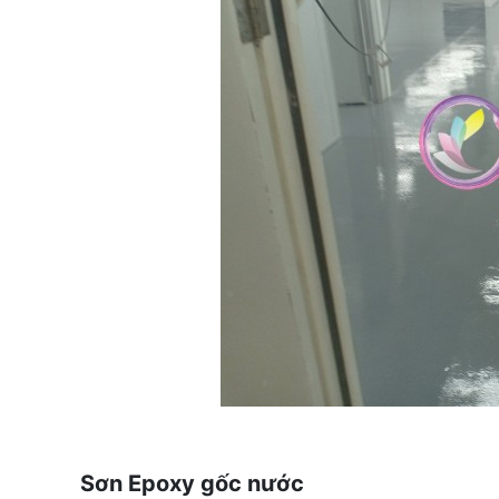
Sơn Epoxy gốc nước