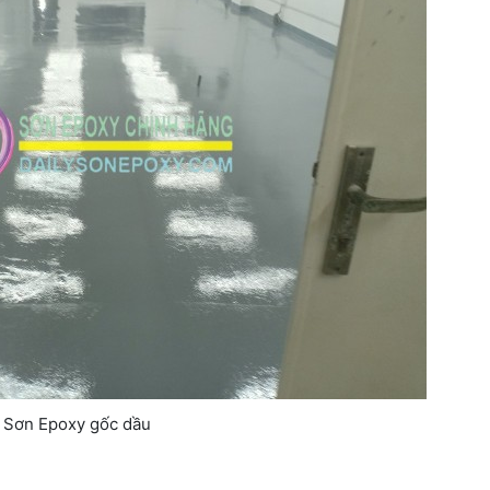
Sơn Epoxy gốc dầu