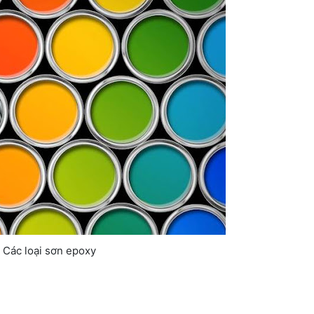
Các loại sơn epoxy