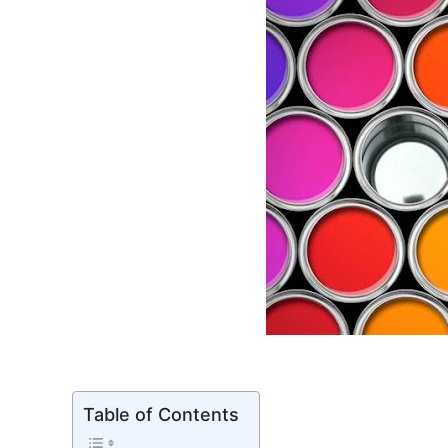
Table of Contents