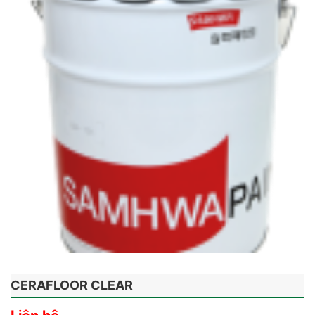
CERAFLOOR CLEAR