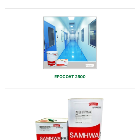
EPOCOAT 2500