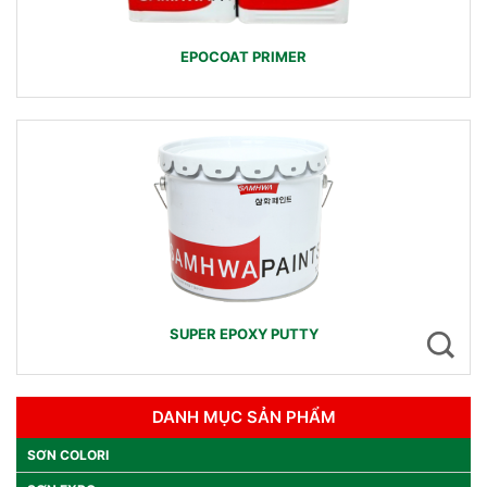
EPOCOAT PRIMER
SUPER EPOXY PUTTY
DANH MỤC SẢN PHẨM
SƠN COLORI