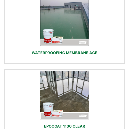
WATERPROOFING MEMBRANE ACE
EPOCOAT 1100 CLEAR