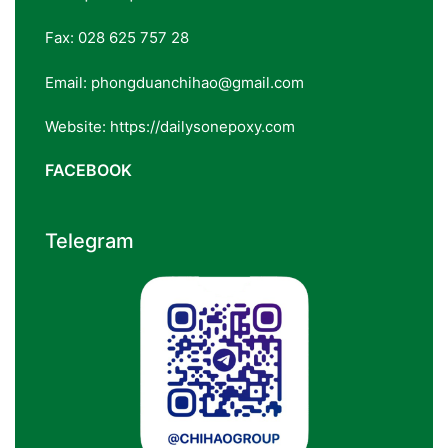
Fax: 028 625 757 28
Email: phongduanchihao@gmail.com
Website: https://dailysonepoxy.com
FACEBOOK
Telegram