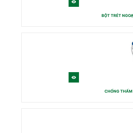
BỘT TRÉT NGO
CHỐNG THẤM