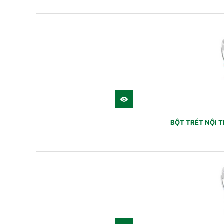
BỘT TRÉT NỘI 