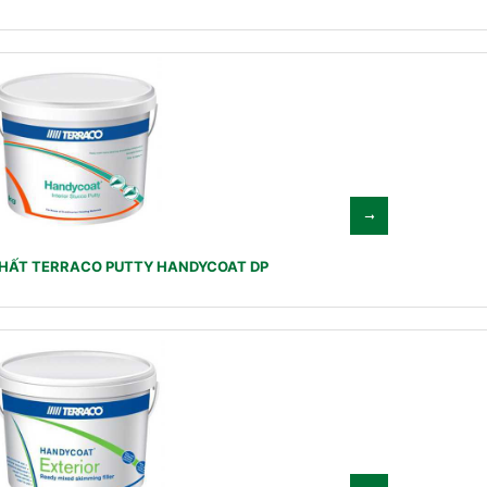
THẤT TERRACO PUTTY HANDYCOAT DP