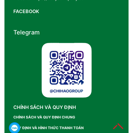
FACEBOOK
Telegram
CHÍNH SÁCH VÀ QUY ĐỊNH
CHÍNH SÁCH VÀ QUY ĐỊNH CHUNG
QUY ĐỊNH VÀ HÌNH THỨC THANH TOÁN