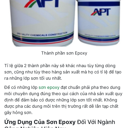
Thành phần sơn Epoxy
Tỉ lệ giữa 2 thành phần này sẽ khác nhau tùy từng dòng
sơn, cũng như tùy theo hàng sản xuất mà họ có tỉ lệ để tạo
ra những lớp sơn tối ưu nhất.
Để có những lớp
sơn epoxy
đạt chuẩn phải pha theo dung
môi chuyên dụng đúng theo qui cách của nhà sản xuất quy
định để đảm bảo có được những lớp sơn tốt nhất. Không
được pha các dung môi trên thị trường rất dễ lẫn tạp chất
gây hỏng sơn.
Ứng Dụng Của Sơn Epoxy
Đối Với Ngành