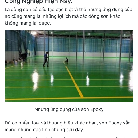
Công Nghiệp Hiện Nay.
Là dòng sơn có cấu tạo đặc biệt vì thế những ứng dụng của
nó cũng mang lại những lợi ích mà các dòng sơn khác
không mang lại được.
Những ứng dụng của sơn Epoxy
Dù có nhiều loại và thương hiệu khác nhau, sơn Epoxy vẫn
mang những đặc tính chung sau đây: