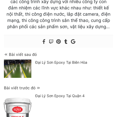
các công trình xây dựng với nhiều công ty con
đảm nhiệm các lĩnh vực khác nhau như: thiết kế
nội thất, thi công điện nước, lắp đặt camera, điện
mạng, thi công công trình sân thể thao, cung cấp
phân phối các sản phẩm sơn, vật liệu xây dựng…
Bài viết sau đó
Đại Lý Sơn Epoxy Tại Biên Hòa
Bài viết trước đó
Đại Lý Sơn Epoxy Tại Quận 4