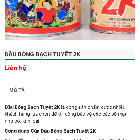
DẦU BÓNG BẠCH TUYẾT 2K
Liên hệ
MÔ TẢ
Dầu Bóng Bạch Tuyết 2K
là dòng sản phẩm được nhiều
khách hàng lựa chọn để thi công bảo vệ cho các bề mặt
như gỗ, kim loại.
Công dụng Của Dầu Bóng Bạch Tuyết 2K