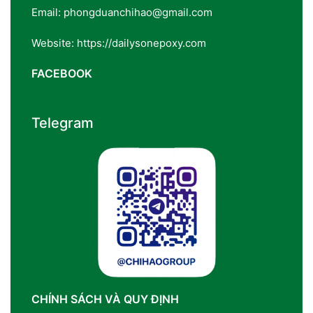
Email: phongduanchihao@gmail.com
Website: https://dailysonepoxy.com
FACEBOOK
Telegram
CHÍNH SÁCH VÀ QUY ĐỊNH