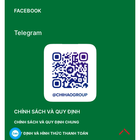
FACEBOOK
Telegram
CHÍNH SÁCH VÀ QUY ĐỊNH
CHÍNH SÁCH VÀ QUY ĐỊNH CHUNG
QUY ĐỊNH VÀ HÌNH THỨC THANH TOÁN