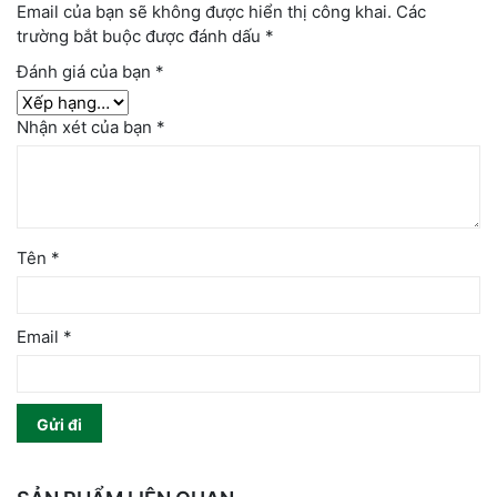
Email của bạn sẽ không được hiển thị công khai.
Các
trường bắt buộc được đánh dấu
*
Đánh giá của bạn
*
Nhận xét của bạn
*
Tên
*
Email
*