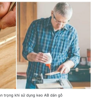
an trọng khi sử dụng keo AB dán gỗ