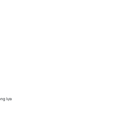
ng lựa