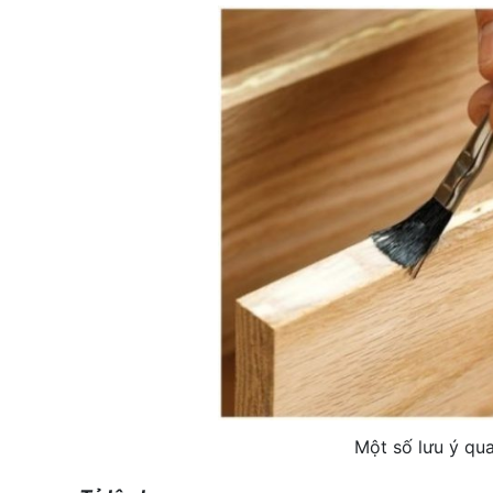
Một số lưu ý qu