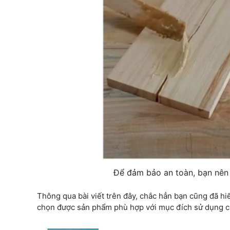
Để đảm bảo an toàn, bạn nên 
Thông qua bài viết trên đây, chắc hẳn bạn cũng đã h
chọn được sản phẩm phù hợp với mục đích sử dụng 