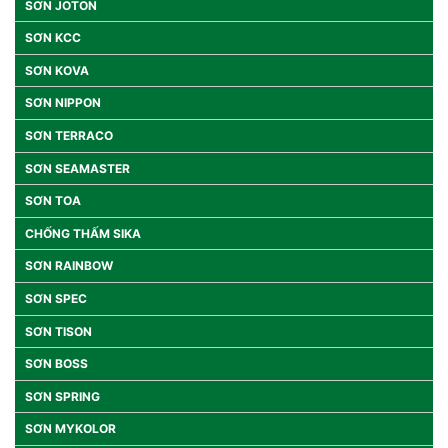
SƠN JOTON
SƠN KCC
SƠN KOVA
SƠN NIPPON
SƠN TERRACO
SƠN SEAMASTER
SƠN TOA
CHỐNG THẤM SIKA
SƠN RAINBOW
SƠN SPEC
SƠN TISON
SƠN BOSS
SƠN SPRING
SƠN MYKOLOR