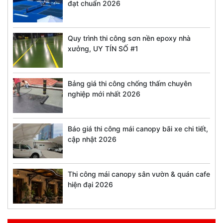
đạt chuẩn 2026
Quy trình thi công sơn nền epoxy nhà
xưởng, UY TÍN SỐ #1
Bảng giá thi công chống thấm chuyên
nghiệp mới nhất 2026
Báo giá thi công mái canopy bãi xe chi tiết,
cập nhật 2026
Thi công mái canopy sân vườn & quán cafe
hiện đại 2026