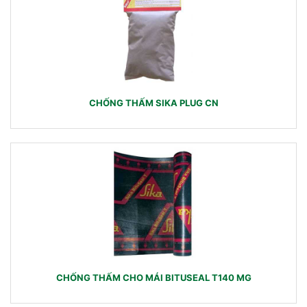
CHỐNG THẤM SIKA PLUG CN
CHỐNG THẤM CHO MÁI BITUSEAL T140 MG