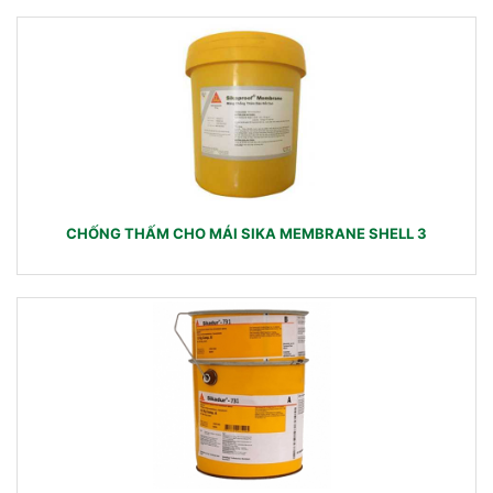
CHỐNG THẤM CHO MÁI SIKA MEMBRANE SHELL 3