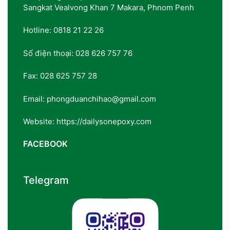
Sangkat Vealvong Khan 7 Makara, Phnom Penh
Hotline: 0818 21 22 26
Số điện thoại: 028 626 757 76
Fax: 028 625 757 28
Email: phongduanchihao@gmail.com
Website: https://dailysonepoxy.com
FACEBOOK
Telegram