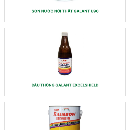
SƠN NƯỚC NỘI THẤT GALANT U90
DẦU THÔNG GALANT EXCELSHIELD