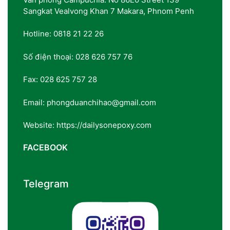
Sangkat Vealvong Khan 7 Makara, Phnom Penh
Hotline: 0818 21 22 26
Số điện thoại: 028 626 757 76
Fax: 028 625 757 28
Email: phongduanchihao@gmail.com
Website: https://dailysonepoxy.com
FACEBOOK
Telegram