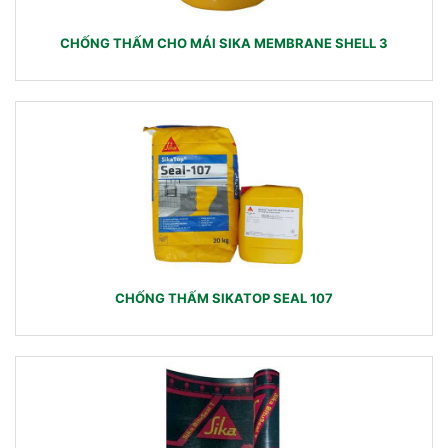
CHỐNG THẤM CHO MÁI SIKA MEMBRANE SHELL 3
CHỐNG THẤM SIKATOP SEAL 107