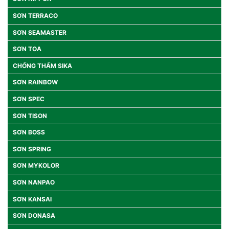
SƠN TERRACO
SƠN SEAMASTER
SƠN TOA
CHỐNG THẤM SIKA
SƠN RAINBOW
SƠN SPEC
SƠN TISON
SƠN BOSS
SƠN SPRING
SƠN MYKOLOR
SƠN NANPAO
SƠN KANSAI
SƠN DONASA