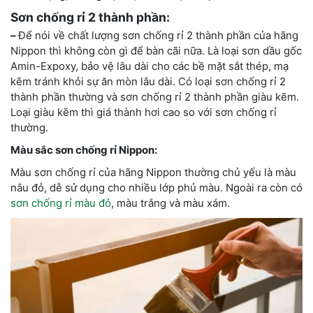
Sơn chống rỉ 2 thành phần:
–
Để nói về chất lượng sơn chống rỉ 2 thành phần của hãng
Nippon thì không còn gì để bàn cãi nữa. Là loại sơn dầu gốc
Amin-Expoxy, bảo vệ lâu dài cho các bề mặt sắt thép, mạ
kẽm tránh khỏi sự ăn mòn lâu dài. Có loại sơn chống rỉ 2
thành phần thường và sơn chống rỉ 2 thành phần giàu kẽm.
Loại giàu kẽm thì giá thành hơi cao so với sơn chống rỉ
thường.
Màu sắc sơn chống rỉ Nippon:
Màu sơn chống rỉ của hãng Nippon thường chủ yếu là màu
nâu đỏ, dễ sử dụng cho nhiều lớp phủ màu. Ngoài ra còn có
sơn chống rỉ màu đỏ
,
màu trắng và màu xám.