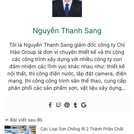
Nguyễn Thanh Sang
Tôi là Nguyễn Thanh Sang giám đốc công ty Chí
Hào Group là đơn vị chuyên thiết kế và thi công
các công trình xây dựng với nhiều công ty con
đảm nhiệm các lĩnh vực khác nhau như: thiết kế
nội thất, thi công điện nước, lắp đặt camera, điện
mạng, thi công công trình sân thể thao, cung cấp
phân phối các sản phẩm sơn, vật liệu xây dựng…
Bài viết sau đó
Các Loại Sơn Chống Rỉ 2 Thành Phần Chất