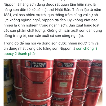
Nippon là hãng sơn đang được rất quan tâm hiện nay, là
hãng sơn đến từ xứ sở mặt trời Nhật Bản. Thành lập từ năm
1881, với bao nhiêu sự trải qua thăng trầm cùng với sự nỗ
lực không ngừng nghỉ, Nippon đã tích luỹ không biết bao
nhiêu là kinh nghiệm trong ngành sơn. Sản xuất hàng loạt
các sản phẩm chất lượng. Không chỉ sản xuất sơn dân dụng
dùng trang trí, còn sản xuất cả sơn công nghiệp.
Trong đó để mà nói về dòng sơn được nhiều người tìm và
tin dùng nhất trong các hãng sơn Nippon là
sơn chống rỉ
epoxy 2 thành phần
.