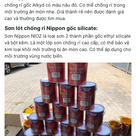
chống rỉ gốc Alkyd có màu nâu đỏ. Có thể chống rỉ trong
môi trường ăn mòn nhẹ. Giá thành rẻ nên được đánh giá
cao và thường được tìm mua.
Sơn lót chống rỉ Nippon gốc silicate:
Sơn Nippon NIOZ là loại sơn 2 thành phần gốc ethyl silicate
và bột kẽm. Là một lớp sơn chống rỉ cao cấp, có thể bảo vệ
kim loại khỏi môi trường bị ăn mòn cao. Có thể áp dụng cho
môi trường vùng nước biển.