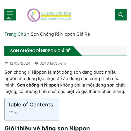
Menu
Trang Chủ
»
Sơn Chống Rỉ Nippon Giá Rẻ
SƠN CHỐNG RỈ NIPPON GIÁ RẺ
12/08/2024
3248 lượt xem
Sơn chống rỉ Nippon là một dòng sơn đang được nhiều
người tiêu dùng lựa chọn để áp dụng cho công trình của
mình.
Sơn chống rỉ Nippon
không chỉ là một dòng sơn chất
lượng, có những tính chất đặc biệt và giá thành phải chăng.
Table of Contents
Giới thiệu về hãng sơn Nippon