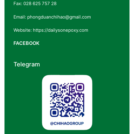
Fax: 028 625 757 28
Email: phongduanchihao@gmail.com
Website: https://dailysonepoxy.com
FACEBOOK
Telegram