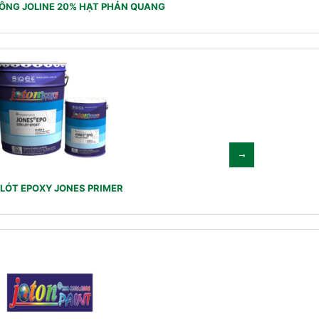
ÔNG JOLINE 20% HẠT PHẢN QUANG
LÓT EPOXY JONES PRIMER