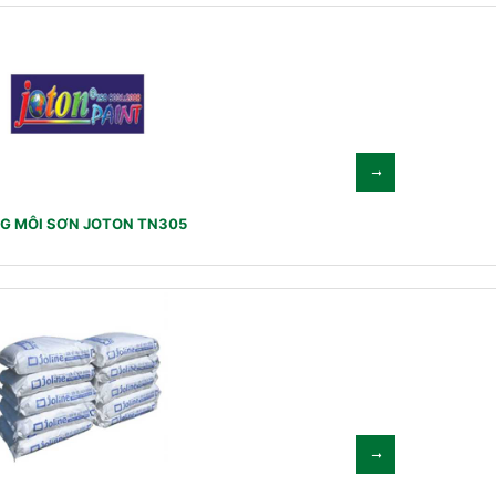
G MÔI SƠN JOTON TN305