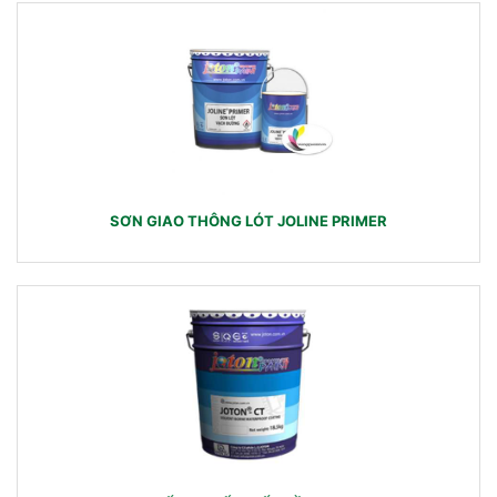
SƠN GIAO THÔNG LÓT JOLINE PRIMER