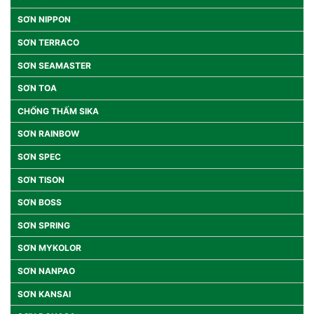
SƠN NIPPON
SƠN TERRACO
SƠN SEAMASTER
SƠN TOA
CHỐNG THẤM SIKA
SƠN RAINBOW
SƠN SPEC
SƠN TISON
SƠN BOSS
SƠN SPRING
SƠN MYKOLOR
SƠN NANPAO
SƠN KANSAI