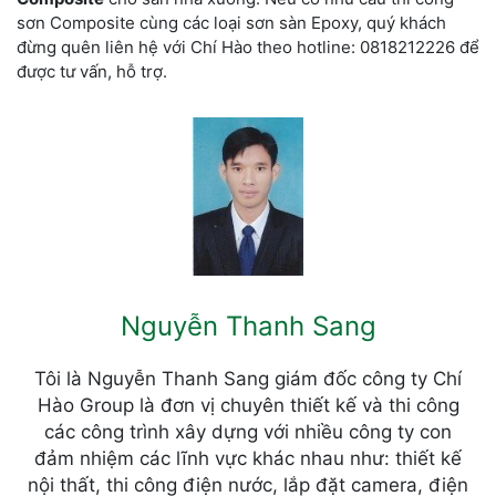
sơn Composite cùng các loại sơn sàn Epoxy, quý khách
đừng quên liên hệ với Chí Hào theo hotline: 0818212226 để
được tư vấn, hỗ trợ.
Nguyễn Thanh Sang
Tôi là Nguyễn Thanh Sang giám đốc công ty Chí
Hào Group là đơn vị chuyên thiết kế và thi công
các công trình xây dựng với nhiều công ty con
đảm nhiệm các lĩnh vực khác nhau như: thiết kế
nội thất, thi công điện nước, lắp đặt camera, điện