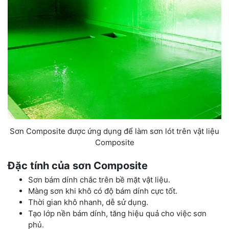
Sơn Composite được ứng dụng để làm sơn lót trên vật liệu
Composite
Đặc tính của sơn Composite
Sơn bám dính chắc trên bề mặt vật liệu.
Màng sơn khi khô có độ bám dính cực tốt.
Thời gian khô nhanh, dễ sử dụng.
Tạo lớp nền bám dính, tăng hiệu quả cho việc sơn
phủ.