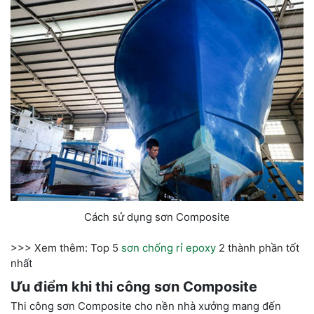
Cách sử dụng sơn Composite
>>> Xem thêm: Top 5
sơn chống rỉ epoxy
2 thành phần tốt
nhất
Ưu điểm khi thi công sơn Composite
Thi công sơn Composite cho nền nhà xưởng mang đến