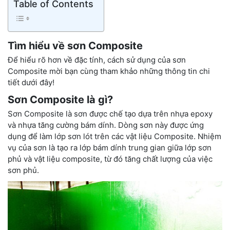
Table of Contents
Tìm hiểu về sơn Composite
Để hiểu rõ hơn về đặc tính, cách sử dụng của sơn
Composite mời bạn cùng tham khảo những thông tin chi
tiết dưới đây!
Sơn Composite là gì?
Sơn Composite là sơn được chế tạo dựa trên nhựa epoxy
và nhựa tăng cường bám dính. Dòng sơn này được ứng
dụng để làm lớp sơn lót trên các vật liệu Composite. Nhiệm
vụ của sơn là tạo ra lớp bám dính trung gian giữa lớp sơn
phủ và vật liệu composite, từ đó tăng chất lượng của việc
sơn phủ.