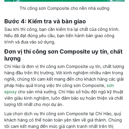
Thi công sơn Composite cho nền nhà xưởng
Bước 4: Kiểm tra và bàn giao
Sau khi thi công, bạn cần kiểm tra lại chất của công trình.
Nếu đã đạt đúng yêu cầu, bạn tiến hành bàn giao công
trình và đưa vào sử dụng.
Đơn vị thi công sơn Composite uy tín, chất
lượng
Chí Hào là đơn vị thi công sơn Composite uy tín, chất lượng
hàng đầu trên thị trường. Với kinh nghiệm nhiều năm trong
nghề, chúng tôi cam kết mang đến cho khách hàng các giải
pháp hiệu quả trong việc thi công sơn Composite,
sơn
epoxy
cho sàn nhà xưởng. Chí Hào sở hữu đội ngũ kỹ thuật
viên giàu kinh nghiệm, luôn đảm bảo sự hoàn thiện và chất
lượng tốt nhất cho mọi dự án.
Lựa chọn dịch vụ thi công sơn Composite tại Chí Hào, quý
khách hàng có thể hoàn toàn yên tâm về giá thành. Chúng
tôi cam kết mang đến mức giá cạnh tranh nhất trên thị