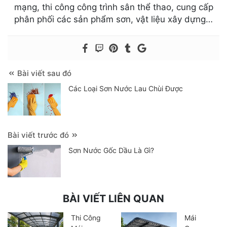
mạng, thi công công trình sân thể thao, cung cấp
phân phối các sản phẩm sơn, vật liệu xây dựng…
Bài viết sau đó
Các Loại Sơn Nước Lau Chùi Được
Bài viết trước đó
Sơn Nước Gốc Dầu Là Gì?
BÀI VIẾT LIÊN QUAN
Thi Công
Mái