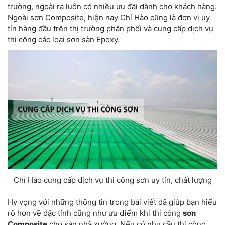
trường, ngoài ra luôn có nhiều ưu đãi dành cho khách hàng.
Ngoài sơn Composite, hiện nay Chí Hào cũng là đơn vị uy
tín hàng đầu trên thị trường phân phối và cung cấp dịch vụ
thi công các loại sơn sàn Epoxy.
Chí Hào cung cấp dịch vụ thi công sơn uy tín, chất lượng
Hy vọng với những thông tin trong bài viết đã giúp bạn hiểu
rõ hơn về đặc tính cũng như ưu điểm khi thi công
sơn
Composite
cho sàn nhà xưởng. Nếu có nhu cầu thi công