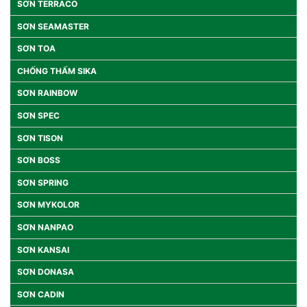
SƠN TERRACO
SƠN SEAMASTER
SƠN TOA
CHỐNG THẤM SIKA
SƠN RAINBOW
SƠN SPEC
SƠN TISON
SƠN BOSS
SƠN SPRING
SƠN MYKOLOR
SƠN NANPAO
SƠN KANSAI
SƠN DONASA
SƠN CADIN