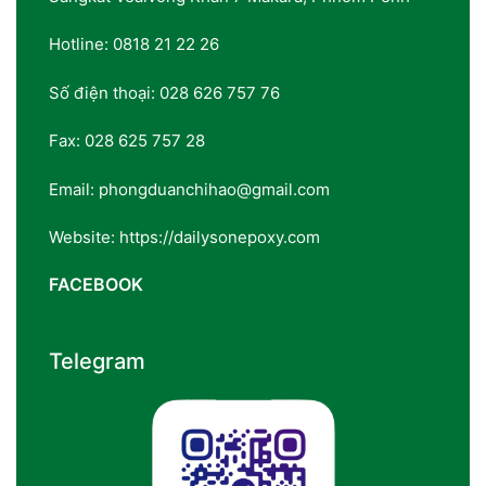
Hotline: 0818 21 22 26
Số điện thoại: 028 626 757 76
Fax: 028 625 757 28
Email: phongduanchihao@gmail.com
Website: https://dailysonepoxy.com
FACEBOOK
Telegram