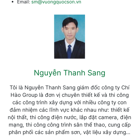
Email:
sm@vuongquocson.vn
Nguyễn Thanh Sang
Tôi là Nguyễn Thanh Sang giám đốc công ty Chí
Hào Group là đơn vị chuyên thiết kế và thi công
các công trình xây dựng với nhiều công ty con
đảm nhiệm các lĩnh vực khác nhau như: thiết kế
nội thất, thi công điện nước, lắp đặt camera, điện
mạng, thi công công trình sân thể thao, cung cấp
phân phối các sản phẩm sơn, vật liệu xây dựng…