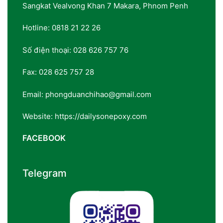
Sangkat Vealvong Khan 7 Makara, Phnom Penh
Hotline: 0818 21 22 26
Số điện thoại: 028 626 757 76
Fax: 028 625 757 28
Email: phongduanchihao@gmail.com
Website: https://dailysonepoxy.com
FACEBOOK
Telegram