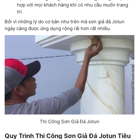
hợp với mọi khách hàng khi có nhu cầu muốn trang
trí.
Bởi vì những lý do cơ bản như trên mà sơn giả đá Jotun
ngày càng được ứng dụng rộng rãi hơn rất nhiều.
Thi Công Sơn Giả Đá Jotun
Quy Trình Thi Công Sơn Giả Đá Jotun Tiêu