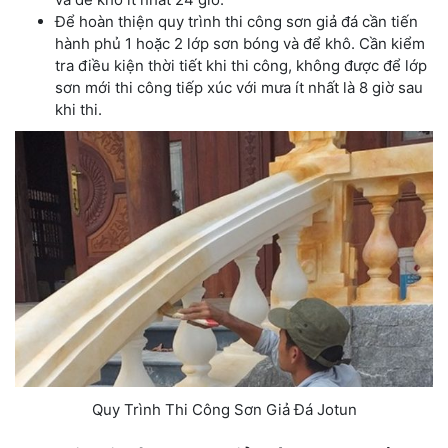
Để hoàn thiện quy trình thi công sơn giả đá cần tiến
hành phủ 1 hoặc 2 lớp sơn bóng và để khô. Cần kiểm
tra điều kiện thời tiết khi thi công, không được để lớp
sơn mới thi công tiếp xúc với mưa ít nhất là 8 giờ sau
khi thi.
Quy Trình Thi Công Sơn Giả Đá Jotun