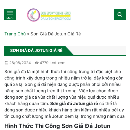
Menu
Trang Chủ
»
Sơn Giả Đá Jotun Giá Rẻ
SƠN GIẢ ĐÁ JOTUN GIÁ RẺ
28/08/2024
4779 lượt xem
Sơn giả đá là một hình thức thi công trang trí đặc biệt cho
công trình xây dựng trong nhiều năm trở lại đây không còn
quá xa lạ. Sơn giả đá hiện đang được phân phối bởi nhiều
hãng sơn chất lượng trên thị trường. Việc lựa chọn được
dòng sơn giả đá vừa chất lượng vừa hiệu quả được nhiều
khách hàng quan tâm.
Sơn giả đá Jotun giá rẻ
có thể là
dòng sơn được nhiều khách hàng tìm kiếm rất nhiều bởi uy
tín cùng chất lượng mà Jotun đem lại trong những năm qua.
Hình Thức Thi Công Sơn Giả Đá Jotun