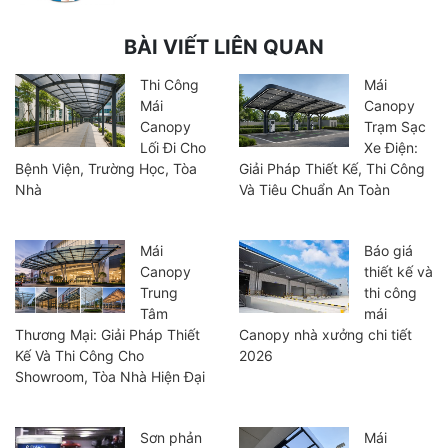
BÀI VIẾT LIÊN QUAN
Thi Công
Mái
Mái
Canopy
Canopy
Trạm Sạc
Lối Đi Cho
Xe Điện:
Bệnh Viện, Trường Học, Tòa
Giải Pháp Thiết Kế, Thi Công
Nhà
Và Tiêu Chuẩn An Toàn
Mái
Báo giá
Canopy
thiết kế và
Trung
thi công
Tâm
mái
Thương Mại: Giải Pháp Thiết
Canopy nhà xưởng chi tiết
Kế Và Thi Công Cho
2026
Showroom, Tòa Nhà Hiện Đại
Sơn phản
Mái