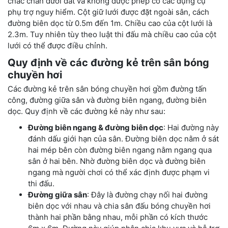
chắc chắn dưới đất và không được phép có các dụng cụ
phụ trợ nguy hiểm. Cột giữ lưới được đặt ngoài sân, cách
đường biên dọc từ 0.5m đến 1m. Chiều cao của cột lưới là
2.3m. Tuy nhiên tùy theo luật thi đấu mà chiều cao của cột
lưới có thể được điều chỉnh.
Quy định về các đường kẻ trên sân bóng
chuyền hơi
Các đường kẻ trên sân bóng chuyền hơi gồm đường tấn
công, đường giữa sân và đường biên ngang, đường biên
dọc. Quy định về các đường kẻ này như sau:
Đường biên ngang & đường biên dọc
: Hai đường này
đánh dấu giới hạn của sân. Đường biên dọc nằm ở sát
hai mép bên còn đường biên ngang nằm ngang qua
sân ở hai bên. Nhờ đường biên dọc và đường biên
ngang mà người chơi có thể xác định được phạm vi
thi đấu.
Đường giữa sân
: Đây là đường chạy nối hai đường
biên dọc với nhau và chia sân đấu bóng chuyền hơi
thành hai phần bằng nhau, mỗi phần có kích thước