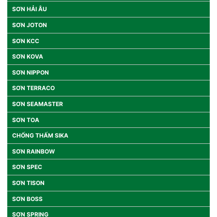
SƠN HẢI ÂU
SƠN JOTON
SƠN KCC
SƠN KOVA
SƠN NIPPON
SƠN TERRACO
SƠN SEAMASTER
SƠN TOA
CHỐNG THẤM SIKA
SƠN RAINBOW
SƠN SPEC
SƠN TISON
SƠN BOSS
SƠN SPRING