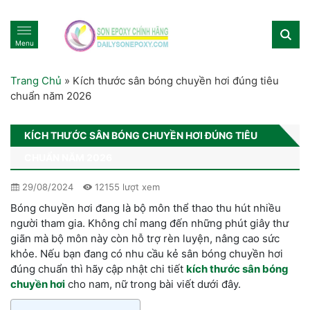
Menu
Trang Chủ
»
Kích thước sân bóng chuyền hơi đúng tiêu
chuẩn năm 2026
KÍCH THƯỚC SÂN BÓNG CHUYỀN HƠI ĐÚNG TIÊU
CHUẨN NĂM 2026
29/08/2024
12155 lượt xem
Bóng chuyền hơi đang là bộ môn thể thao thu hút nhiều
người tham gia. Không chỉ mang đến những phút giây thư
giãn mà bộ môn này còn hỗ trợ rèn luyện, nâng cao sức
khỏe. Nếu bạn đang có nhu cầu kẻ sân bóng chuyền hơi
đúng chuẩn thì hãy cập nhật chi tiết
kích thước sân bóng
chuyền hơi
cho nam, nữ trong bài viết dưới đây.