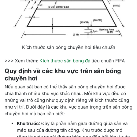
Kích thước sân bóng chuyền hơi tiêu chuẩn
>>> Xem thêm:
Kích thước sân bóng đá
tiêu chuẩn FIFA
Quy định về các khu vực trên sân bóng
chuyền hơi
Nếu quan sát bạn có thể thấy sân bóng chuyền hơi được
chia thành nhiều khu vực khác nhau. Mỗi khu vực đều có
những vai trò cũng như quy định riêng về kích thước cũng
như vị trí. Dưới đây là các khu vực quan trọng trên sân bóng
chuyền hơi mà bạn cần biết:
Khu trước
: Đây là phần nằm giữa đường giữa sân và
méo sau của đường tấn công. Khu trước được mở
rộng từ phía ngoài đường biên dọc đến hết khu tự do,