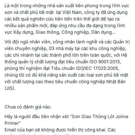
Là một trong những nhà sản xuất tiên phong trong lĩnh vực
sơn và chất phủ bề mặt tại Việt Nam, công ty đã ứng dụng
các kết quả nghiên cứu tiên tiến trên thế giới để tạo ra
nhiều sản phẩm mới, đáp ứng nhu cầu đa dạng trong lĩnh
vực Xây dựng, Giao thông, Công nghiệp, Dân dụng…
Với đội ngũ nhân viên, công nhân lành nghề và các Quản trị
viên chuyên nghiệp, 03 nhà máy tại các khu công nghiệp,
các chi nhánh tại các thành phố lớn trên toàn quốc, với Hệ
thống quản lý chất lượng đạt tiêu chuẩn ISO 9001:2015,
phòng thí nghiệm đạt Tiêu chuẩn ISO/IEC 17025:2005,
chúng tôi có đủ khả năng sản xuất các loại sơn phủ bề mặt
với chất lượng cao theo tiêu chuẩn công nghiệp Nhật Bản
(JIS).
Chưa có đánh giá nào.
Hãy là người đầu tiên nhận xét “Sơn Giao Thông Lót Joline
Primer”
Email của bạn sẽ không được hiển thị công khai.
Các