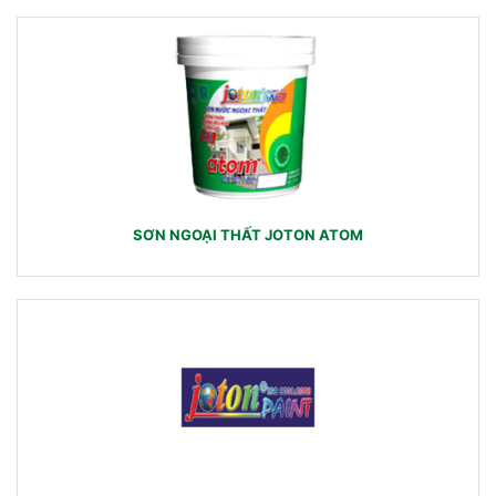
SƠN NGOẠI THẤT JOTON ATOM