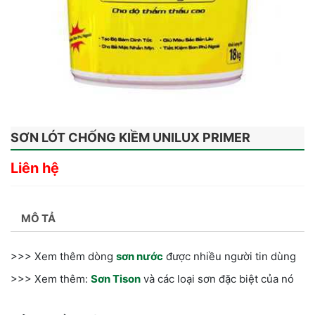
SƠN LÓT CHỐNG KIỀM UNILUX PRIMER
Liên hệ
MÔ TẢ
>>> Xem thêm dòng
sơn nước
được nhiều người tin dùng
>>> Xem thêm:
Sơn Tison
và các loại sơn đặc biệt của nó