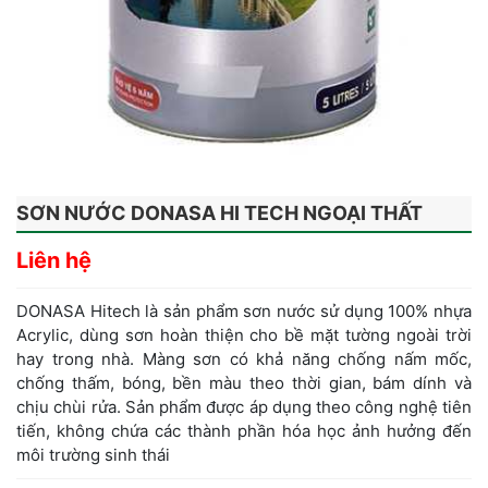
SƠN NƯỚC DONASA HI TECH NGOẠI THẤT
Liên hệ
DONASA Hitech là sản phẩm sơn nước sử dụng 100% nhựa
Acrylic, dùng sơn hoàn thiện cho bề mặt tường ngoài trời
hay trong nhà. Màng sơn có khả năng chống nấm mốc,
chống thấm, bóng, bền màu theo thời gian, bám dính và
chịu chùi rửa. Sản phẩm được áp dụng theo công nghệ tiên
tiến, không chứa các thành phần hóa học ảnh hưởng đến
môi trường sinh thái