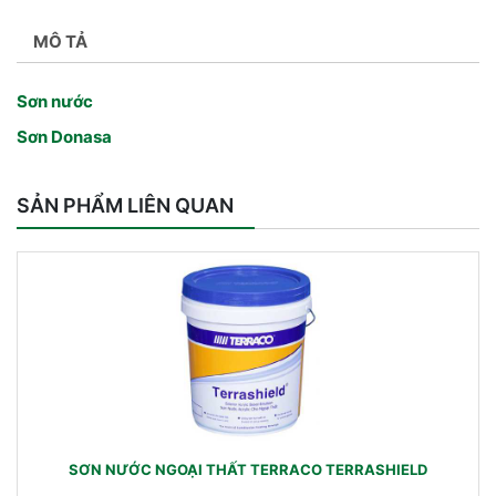
MÔ TẢ
Sơn nước
Sơn Donasa
SẢN PHẨM LIÊN QUAN
SƠN NƯỚC NGOẠI THẤT TERRACO TERRASHIELD