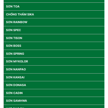
SƠN TOA
CHỐNG THẤM SIKA
SƠN RAINBOW
SƠN SPEC
SƠN TISON
SƠN BOSS
SƠN SPRING
SƠN MYKOLOR
SƠN NANPAO
SƠN KANSAI
SƠN DONASA
SƠN CADIN
SƠN SAMHWA