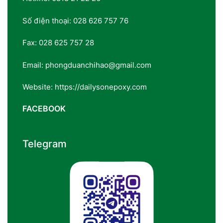
Số điện thoại: 028 626 757 76
Fax: 028 625 757 28
Email: phongduanchihao@gmail.com
Website: https://dailysonepoxy.com
FACEBOOK
Telegram