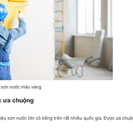
sơn nước màu vàng
c ưa chuộng
hiệu sơn nước lớn có tiếng trên rất nhiều quốc gia. Được ưa ch