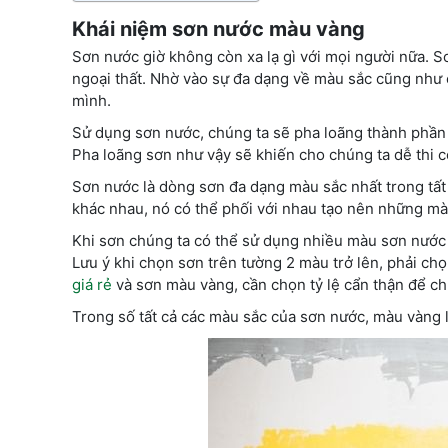
Khái niệm sơn nước màu vàng
Sơn nước giờ không còn xa lạ gì với mọi người nữa. Sơ
ngoại thất. Nhờ vào sự đa dạng về màu sắc cũng nh
mình.
Sử dụng sơn nước, chúng ta sẽ pha loãng thành phầ
Pha loãng sơn như vậy sẽ khiến cho chúng ta dễ thi 
Sơn nước là dòng sơn đa dạng màu sắc nhất trong tất 
khác nhau, nó có thể phối với nhau tạo nên những mà
Khi sơn chúng ta có thể sử dụng nhiều màu sơn nước
Lưu ý khi chọn sơn trên tường 2 màu trở lên, phải cho
giá rẻ
và sơn màu vàng, cần chọn tỷ lệ cẩn thận để ch
Trong số tất cả các màu sắc của sơn nước, màu vàng 