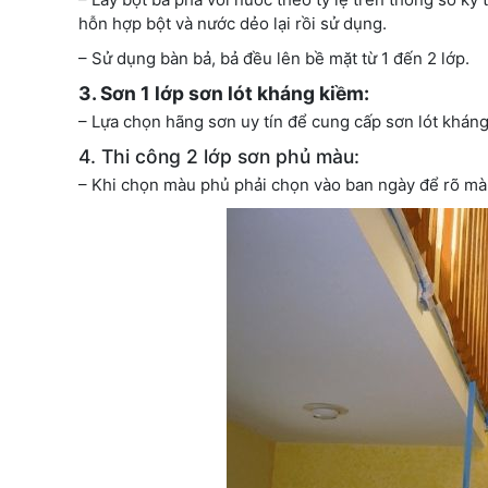
hỗn hợp bột và nước dẻo lại rồi sử dụng.
– Sử dụng bàn bả, bả đều lên bề mặt từ 1 đến 2 lớp.
3. Sơn 1 lớp sơn lót kháng kiềm:
– Lựa chọn hãng sơn uy tín để cung cấp sơn lót kháng
4. Thi công 2 lớp sơn phủ màu:
– Khi chọn màu phủ phải chọn vào ban ngày để rõ mà