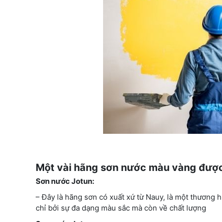
Một vài hãng sơn nước màu vàng đượ
Sơn nước Jotun:
– Đây là hãng sơn có xuất xứ từ Nauy, là một thương 
chỉ bởi sự đa dạng màu sắc mà còn về chất lượng