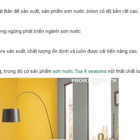
Bản để sản xuất, sản phẩm sơn nước Joton có độ bền rất cao.
ông ngừng phát triển ngành sơn nước
ản xuất, chất lượng ổn định và luôn được cải tiến nâng cao.
g, trong đó có sản phẩm
sơn nước Toa 4 seasons
nội thất chất l