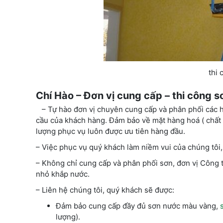
thi
Chí Hào – Đơn vị cung cấp – thi công s
– Tự hào đơn vị chuyên cung cấp và phân phối các h
cầu của khách hàng. Đảm bảo về mặt hàng hoá ( chấ
lượng phục vụ luôn được ưu tiên hàng đầu.
– Việc phục vụ quý khách làm niềm vui của chúng tôi
– Không chỉ cung cấp và phân phối sơn, đơn vị Công 
nhỏ khắp nước.
– Liên hệ chúng tôi, quý khách sẽ được:
Đảm bảo cung cấp đầy đủ sơn nước màu vàng,
lượng).