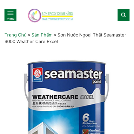
Menu
Trang Chủ
»
Sản Phẩm
»
Sơn Nước Ngoại Thất Seamaster
9000 Weather Care Excel