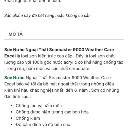
khắc nghiệt nhất đến 6 năm.
Sản phẩm này đã hết hàng hoặc không có sẵn.
MÔ TẢ
Sơn Nước Ngoại Thất Seamaster 9000 Weather Care
Excel l
à loại sơn kiến trúc cao cấp . Đây là loại sơn chất
lượng cao với 100% gốc nước acrylic có khả năng chống tảo
, rong rêu, nấm mốc và các chất carbonate.
Sơn Nước
Ngoại Thất Seamaster 9000 Weather Care
Excel bảo vệ tối đa bề mặt ngoại thất trong những điều
kiện khí hậu khắc nghiệt nhất đến 6 năm . Sơn có những
đặc tính sau :
Chống tảo và nấm mốc
Chống được hiện tượng các bon hóa
Chống kiềm
Độ bám dính và độ bền cao