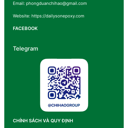
Email: phongduanchihao@gmail.com
Website: https://dailysonepoxy.com
FACEBOOK
Telegram
CHÍNH SÁCH VÀ QUY ĐỊNH