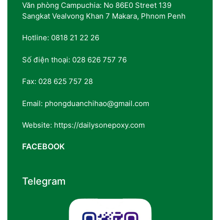
Văn phòng Campuchia: No 86E0 Street 139
Sangkat Vealvong Khan 7 Makara, Phnom Penh
Hotline: 0818 21 22 26
Số điện thoại: 028 626 757 76
Fax: 028 625 757 28
Email: phongduanchihao@gmail.com
Website: https://dailysonepoxy.com
FACEBOOK
Telegram