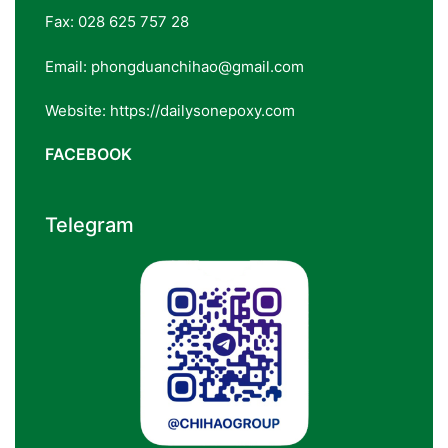
Fax: 028 625 757 28
Email: phongduanchihao@gmail.com
Website: https://dailysonepoxy.com
FACEBOOK
Telegram