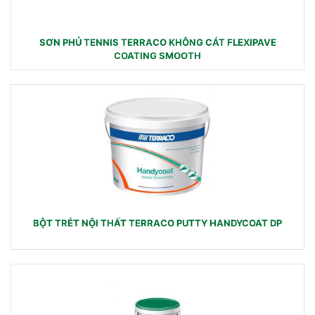
SƠN PHỦ TENNIS TERRACO KHÔNG CÁT FLEXIPAVE
COATING SMOOTH
BỘT TRÉT NỘI THẤT TERRACO PUTTY HANDYCOAT DP