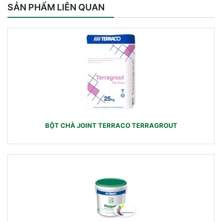
SẢN PHẨM LIÊN QUAN
BỘT CHÀ JOINT TERRACO TERRAGROUT