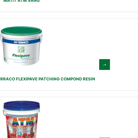
MATIT ATM VÀNG
ERRACO FLEXIPAVE PATCHING COMPOND RESIN