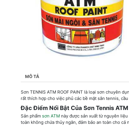
MÔ TẢ
Sơn TENNIS ATM ROOF PAINT là loại sơn chuyên dụ
rất thích hợp cho việc phủ các bề mặt sân tennis, cầu
Đặc Điểm Nổi Bật Của Sơn Tennis ATM
Sản phẩm
sơn ATM
này được sản xuất từ nguyên liệu 
toàn không chứa thủy ngân, đảm bảo an toàn cho cả n