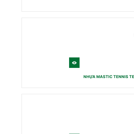
NHỰA MASTIC TENNIS T