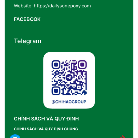
Website: https://dailysonepoxy.com
FACEBOOK
Telegram
CHÍNH SÁCH VÀ QUY ĐỊNH
CHÍNH SÁCH VÀ QUY ĐỊNH CHUNG