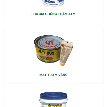
PHỤ GIA CHỐNG THẤM ATM
MATIT ATM VÀNG