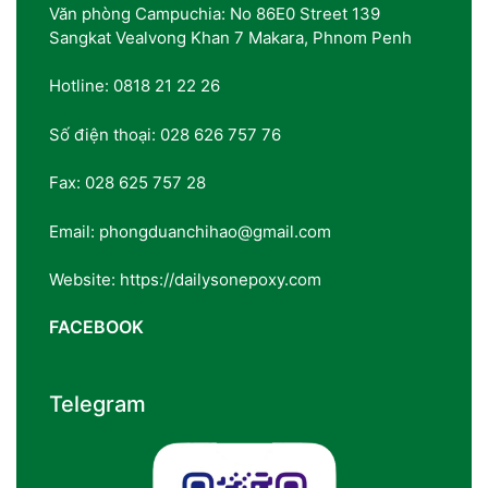
Văn phòng Campuchia: No 86E0 Street 139
Sangkat Vealvong Khan 7 Makara, Phnom Penh
Hotline: 0818 21 22 26
Số điện thoại: 028 626 757 76
Fax: 028 625 757 28
Email: phongduanchihao@gmail.com
Website: https://dailysonepoxy.com
FACEBOOK
Telegram