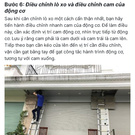
Bước 6:
Điều chỉnh lò xo và điều chỉnh cam của
động cơ
Sau khi căn chỉnh lò xo một cách cẩn thận nhất, bạn hãy
tiến hành điều chỉnh nhanh cam của động cơ. Để làm điều
này, cần xác định vị trí cam động cơ, nhìn trực tiếp từ động
cơ. Lưu ý rằng cam phải là cam dưới và cam trái là cam lên.
Tiếp theo bạn cần kéo cửa lên đến vị trí cần điều chỉnh,
vặn cần gạt bằng tay để gạt công tắc hành trình động cơ,
tương tự với cam xuống.