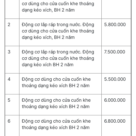
cơ dùng cho cửa cuốn khe thoáng
dạng kéo xích, BH 2 năm
2
Động cơ lắp ráp trong nước. Động
5.800.000
cơ dùng cho cửa cuốn khe thoáng
dạng kéo xích, BH 2 năm
3
Động cơ lắp ráp trong nước. Động
7.500.000
cơ dùng cho cửa cuốn khe thoáng
dạng kéo xích BH 2 năm
4
Động cơ dùng cho cửa cuốn khe
5.500.000
thoáng dạng kéo xích BH 2 năm
5
Động cơ dùng cho cửa cuốn khe
6.000.000
thoáng dạng kéo xích BH 2 năm
6
Động cơ dùng cho cửa cuốn khe
6.800.000
thoáng dạng kéo xích BH 2 năm