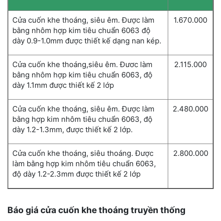
Cửa cuốn khe thoáng, siêu êm. Được làm
1.670.000
bằng nhôm hợp kim tiêu chuẩn 6063 độ
dày 0.9-1.0mm được thiết kế dạng nan kép.
Cửa cuốn khe thoáng,siêu êm. Đươc làm
2.115.000
bằng nhôm hợp kim tiêu chuẩn 6063, độ
dày 1.1mm được thiết kế 2 lớp
Cửa cuốn khe thoáng, siêu êm. Được làm
2.480.000
bằng hợp kim nhôm tiêu chuẩn 6063, độ
dày 1.2-1.3mm, được thiết kế 2 lớp.
Cửa cuốn khe thoáng, siêu thoáng. Được
2.800.000
làm bằng hợp kim nhôm tiêu chuẩn 6063,
độ dày 1.2-2.3mm được thiết kế 2 lớp
Báo giá cửa cuốn khe thoáng truyền thống