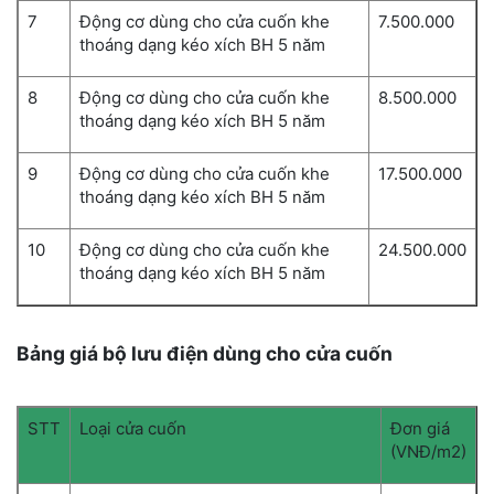
7
Động cơ dùng cho cửa cuốn khe
7.500.000
thoáng dạng kéo xích BH 5 năm
8
Động cơ dùng cho cửa cuốn khe
8.500.000
thoáng dạng kéo xích BH 5 năm
9
Động cơ dùng cho cửa cuốn khe
17.500.000
thoáng dạng kéo xích BH 5 năm
10
Động cơ dùng cho cửa cuốn khe
24.500.000
thoáng dạng kéo xích BH 5 năm
Bảng giá bộ lưu điện dùng cho cửa cuốn
STT
Loại cửa cuốn
Đơn giá
(VNĐ/m2)