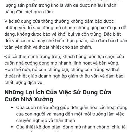
lượng sản phẩm trong kho là vấn đề được nhiều khách
hàng đặc biệt quan tâm.
Việc sử dụng cửa thông thường không đảm bảo được
những yếu tố sau: đóng mở nhanh chóng giúp xe đi qua dễ
dàng, không được bảo vệ khỏi bụi và côn trùng. Đặc biệt
đối với các nhà máy chế biến thực phẩm, cần đảm bảo hoàn
toàn yên tĩnh và thoát nhiệt cho sản phẩm.
Để cải thiện tình trạng trên, khách hàng luôn lựa chọn cửa
cuốn nhà xưởng đóng mở nhanh, linh hoạt và bền vững.
Hơn thế nữa, nó còn chống bụi, chống côn trùng và thất
thoát nhiệt giúp doanh nghiệp giảm thiểu vốn và đảm bảo
chất lượng dịch vụ.
Những Lợi Ích Của Việc Sử Dụng Cửa
Cuốn Nhà Xưởng
Cửa cuốn nhà xưởng giúp đơn giản hóa các hoạt động
của con người và mang đến một môi trường làm việc
chuyên nghiệp và thân thiện
Cửa thiết kế đơn giản, đóng mở nhanh chóng, chịu tải