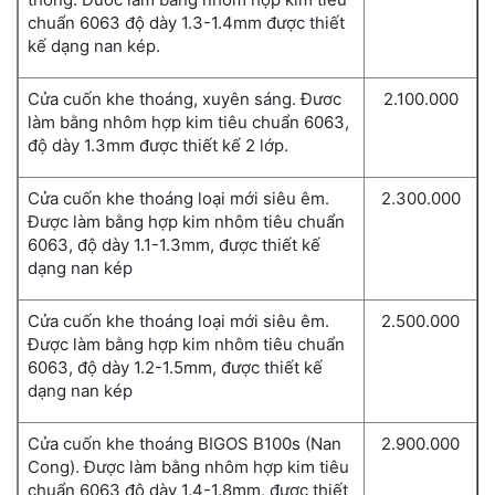
chuẩn 6063 độ dày 1.3-1.4mm được thiết
kế dạng nan kép.
Cửa cuốn khe thoáng, xuyên sáng. Đươc
2.100.000
làm bằng nhôm hợp kim tiêu chuẩn 6063,
độ dày 1.3mm được thiết kế 2 lớp.
Cửa cuốn khe thoáng loại mới siêu êm.
2.300.000
Được làm bằng hợp kim nhôm tiêu chuẩn
6063, độ dày 1.1-1.3mm, được thiết kế
dạng nan kép
Cửa cuốn khe thoáng loại mới siêu êm.
2.500.000
Được làm bằng hợp kim nhôm tiêu chuẩn
6063, độ dày 1.2-1.5mm, được thiết kế
dạng nan kép
Cửa cuốn khe thoáng BIGOS B100s (Nan
2.900.000
Cong). Được làm bằng nhôm hợp kim tiêu
chuẩn 6063 độ dày 1.4-1.8mm, được thiết