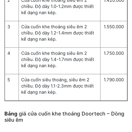
2
Cửa cuốn khe thoáng siêu êm 2
1.420.000
chiều. Độ dày 1.0-1.2mm được thiết
kế dạng nan kép.
3
Cửa cuốn khe thoáng siêu êm 2
1.550.000
chiều. Độ dày 1.2-1.4mm được thiết
kế dạng nan kép.
4
Cửa cuốn khe thoáng siêu êm 2
1.750.000
chiều. Độ dày 1.4-1.7mm được thiết
kế dạng nan kép.
5
Cửa cuốn siêu thoáng, siêu êm 2
1.790.000
chiều. Độ dày 1.1-2.3mm được thiết
kế dạng nan kép.
Bảng
giá cửa cuốn khe thoáng Doortech – Dòng
siêu êm