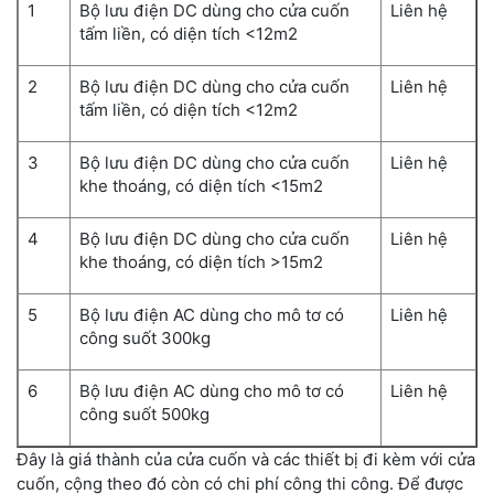
1
Bộ lưu điện DC dùng cho cửa cuốn
Liên hệ
tấm liền, có diện tích <12m2
2
Bộ lưu điện DC dùng cho cửa cuốn
Liên hệ
tấm liền, có diện tích <12m2
3
Bộ lưu điện DC dùng cho cửa cuốn
Liên hệ
khe thoáng, có diện tích <15m2
4
Bộ lưu điện DC dùng cho cửa cuốn
Liên hệ
khe thoáng, có diện tích >15m2
5
Bộ lưu điện AC dùng cho mô tơ có
Liên hệ
công suốt 300kg
6
Bộ lưu điện AC dùng cho mô tơ có
Liên hệ
công suốt 500kg
Đây là giá thành của cửa cuốn và các thiết bị đi kèm với cửa
cuốn, cộng theo đó còn có chi phí công thi công. Để được