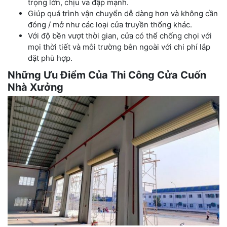
trọng lớn, chịu va đập mạnh.
Giúp quá trình vận chuyển dễ dàng hơn và không cần
đóng / mở như các loại cửa truyền thống khác.
Với độ bền vượt thời gian, cửa có thể chống chọi với
mọi thời tiết và môi trường bên ngoài với chi phí lắp
đặt phù hợp.
Những Ưu Điểm Của Thi Công Cửa Cuốn
Nhà Xưởng