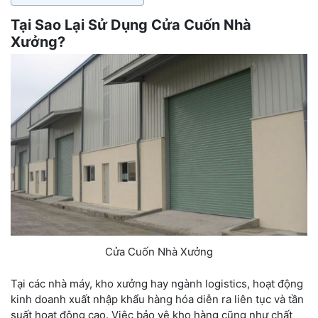
Tại Sao Lại Sử Dụng Cửa Cuốn Nhà
Xưởng?
Cửa Cuốn Nhà Xưởng
Tại các nhà máy, kho xưởng hay ngành logistics, hoạt động
kinh doanh xuất nhập khẩu hàng hóa diễn ra liên tục và tần
suất hoạt động cao. Việc bảo vệ kho hàng cũng như chất