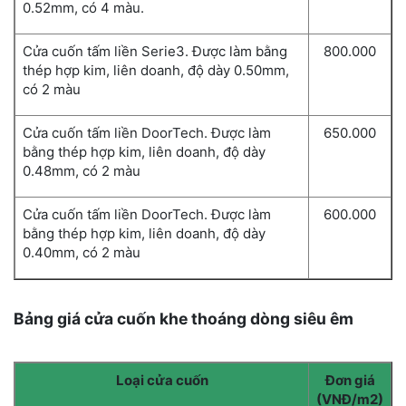
0.52mm, có 4 màu.
Cửa cuốn tấm liền Serie3. Được làm bằng
800.000
thép hợp kim, liên doanh, độ dày 0.50mm,
có 2 màu
Cửa cuốn tấm liền DoorTech. Được làm
650.000
bằng thép hợp kim, liên doanh, độ dày
0.48mm, có 2 màu
Cửa cuốn tấm liền DoorTech. Được làm
600.000
bằng thép hợp kim, liên doanh, độ dày
0.40mm, có 2 màu
Bảng giá cửa cuốn khe thoáng dòng siêu êm
Loại cửa cuốn
Đơn giá
(VNĐ/m2)