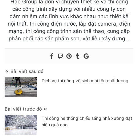
Hào Group là đơn vị chuyên thiết kế và thi công
các công trình xây dựng với nhiều công ty con
đảm nhiệm các lĩnh vực khác nhau như: thiết kế
nội thất, thi công điện nước, lắp đặt camera, điện
mạng, thi công công trình sân thể thao, cung cấp
phân phối các sản phẩm sơn, vật liệu xây dựng…
Bài viết sau đó
Dịch vụ thi công vệ sinh mái tôn chất lượng
Bài viết trước đó
Thi công hệ thống chiếu sáng nhà xưởng đạt
hiệu quả cao