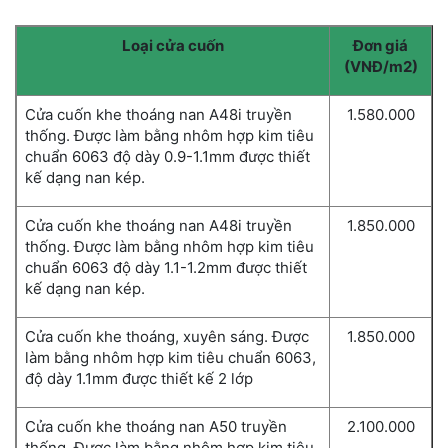
Loại cửa cuốn
Đơn giá
(VNĐ/m2)
Cửa cuốn khe thoáng nan A48i truyền
1.580.000
thống. Được làm bằng nhôm hợp kim tiêu
chuẩn 6063 độ dày 0.9-1.1mm được thiết
kế dạng nan kép.
Cửa cuốn khe thoáng nan A48i truyền
1.850.000
thống. Được làm bằng nhôm hợp kim tiêu
chuẩn 6063 độ dày 1.1-1.2mm được thiết
kế dạng nan kép.
Cửa cuốn khe thoáng, xuyên sáng. Được
1.850.000
làm bằng nhôm hợp kim tiêu chuẩn 6063,
độ dày 1.1mm được thiết kế 2 lớp
Cửa cuốn khe thoáng nan A50 truyền
2.100.000
thống. Đươc làm bằng nhôm hợp kim tiêu