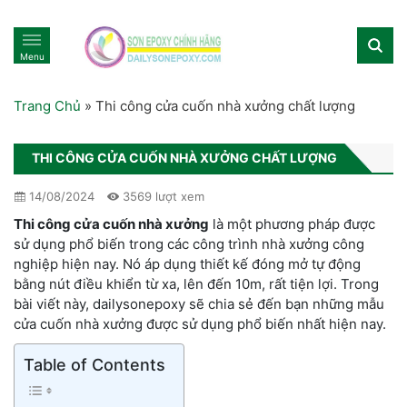
Menu
Trang Chủ
»
Thi công cửa cuốn nhà xưởng chất lượng
THI CÔNG CỬA CUỐN NHÀ XƯỞNG CHẤT LƯỢNG
14/08/2024
3569 lượt xem
Thi công cửa cuốn nhà xưởng
là một phương pháp được
sử dụng phổ biến trong các công trình nhà xưởng công
nghiệp hiện nay. Nó áp dụng thiết kế đóng mở tự động
bằng nút điều khiển từ xa, lên đến 10m, rất tiện lợi. Trong
bài viết này, dailysonepoxy sẽ chia sẻ đến bạn những mẫu
cửa cuốn nhà xưởng được sử dụng phổ biến nhất hiện nay.
Table of Contents