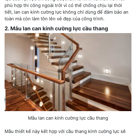
phù hợp thi công ngoài trời vì có thể chống chịu lại thời
tiết, lan can kính cường lực không chỉ dùng để đảm bảo an
toàn mà còn làm tôn lên vẻ đẹp của công trình.
2. Mẫu lan can kính cường lực cầu thang
Mẫu lan can kính cường lực cầu thang
Mẫu thiết kế này kết hợp với cầu thang kính cường lực sẽ