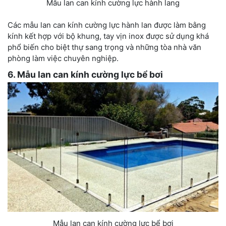
Mẫu lan can kính cường lực hành lang
Các mẫu lan can kính cường lực hành lan được làm bằng
kính kết hợp với bộ khung, tay vịn inox được sử dụng khá
phổ biến cho biệt thự sang trọng và những tòa nhà văn
phòng làm việc chuyên nghiệp.
6. Mẫu lan can kính cường lực bể bơi
Mẫu lan can kính cường lực bể bơi