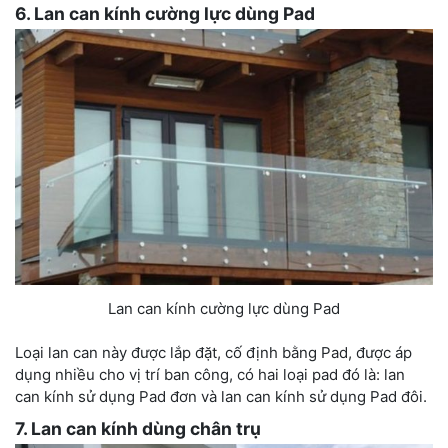
6. Lan can kính cường lực dùng Pad
Lan can kính cường lực dùng Pad
Loại lan can này được lắp đặt, cố định bằng Pad, được áp
dụng nhiều cho vị trí ban công, có hai loại pad đó là: lan
can kính sử dụng Pad đơn và lan can kính sử dụng Pad đôi.
7. Lan can kính dùng chân trụ