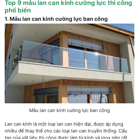
Top 9 mẫu lan can kính cường lực thi công
phổ biến
1. Mẫu lan can kính cường lực ban công
Mẫu lan can kính cường lực ban công
Lan can kính là một loại lan can hiện đại, được áp dụng
nhiều để thay thế cho các loại lan can truyền thống. Cấu
tạo của vật liệu thi công được làm từ kính và inox nên rất