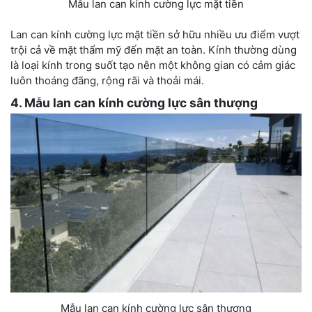
Mẫu lan can kính cường lực mặt tiền
Lan can kính cường lực mặt tiền sở hữu nhiều ưu điểm vượt
trội cả về mặt thẩm mỹ đến mặt an toàn. Kính thường dùng
là loại kính trong suốt tạo nên một không gian có cảm giác
luôn thoáng đãng, rộng rãi và thoải mái.
4. Mẫu lan can kính cường lực sân thượng
Mẫu lan can kính cường lực sân thượng