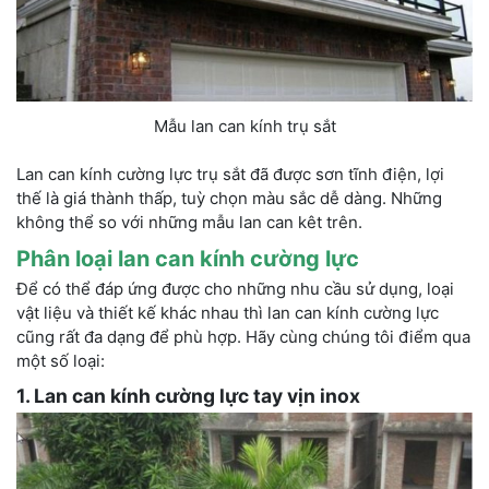
Mẫu lan can kính trụ sắt
Lan can kính cường lực trụ sắt đã được sơn tĩnh điện, lợi
thế là giá thành thấp, tuỳ chọn màu sắc dễ dàng. Những
không thể so với những mẫu lan can kêt trên.
Phân loại lan can kính cường lực
Để có thể đáp ứng được cho những nhu cầu sử dụng, loại
vật liệu và thiết kế khác nhau thì lan can kính cường lực
cũng rất đa dạng để phù hợp. Hãy cùng chúng tôi điểm qua
một số loại:
1. Lan can kính cường lực tay vịn inox