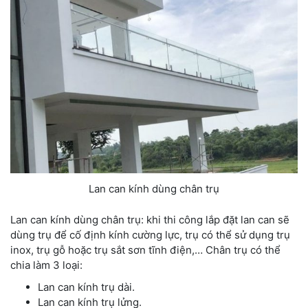
Lan can kính dùng chân trụ
Lan can kính dùng chân trụ: khi thi công lắp đặt lan can sẽ
dùng trụ để cố định kính cường lực, trụ có thể sử dụng trụ
inox, trụ gỗ hoặc trụ sắt sơn tĩnh điện,… Chân trụ có thể
chia làm 3 loại:
Lan can kính trụ dài.
Lan can kính trụ lửng.