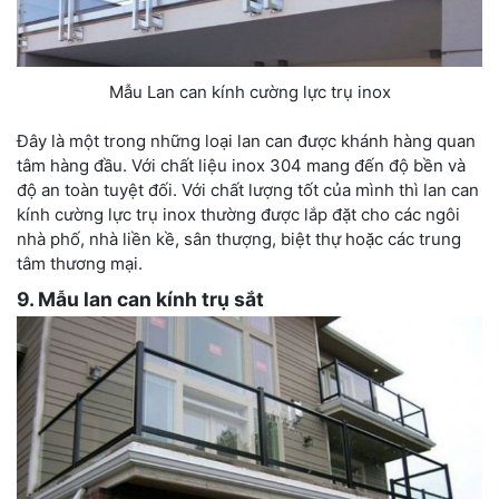
Mẫu Lan can kính cường lực trụ inox
Đây là một trong những loại lan can được khánh hàng quan
tâm hàng đầu. Với chất liệu inox 304 mang đến độ bền và
độ an toàn tuyệt đối. Với chất lượng tốt của mình thì lan can
kính cường lực trụ inox thường được lắp đặt cho các ngôi
nhà phố, nhà liền kề, sân thượng, biệt thự hoặc các trung
tâm thương mại.
9. Mẫu lan can kính trụ sắt