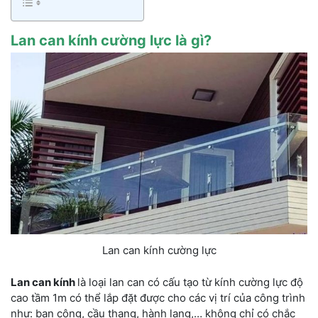
Lan can kính cường lực là gì?
Lan can kính cường lực
Lan can kính
là loại lan can có cấu tạo từ kính cường lực độ
cao tầm 1m có thể lắp đặt được cho các vị trí của công trình
như: ban công, cầu thang, hành lang,… không chỉ có chắc