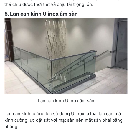
thể chịu được thời tiết và chịu tải trọng lớn.
5. Lan can kính U inox âm sàn
Lan can kính U inox âm sàn
Lan can kính cường lực sử dụng U inox là loại lan can mà
kính cường lực đặt sát với mặt sàn nên mặt sàn phải bằng
phẳng.