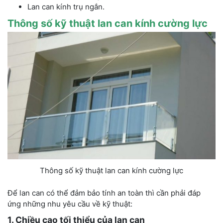
Lan can kính trụ ngắn.
Thông số kỹ thuật lan can kính cường lực
Thông số kỹ thuật lan can kính cường lực
Để lan can có thể đảm bảo tính an toàn thì cần phải đáp
ứng những nhu yêu cầu về kỹ thuật:
1. Chiều cao tối thiểu của lan can