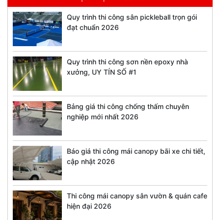
Quy trình thi công sân pickleball trọn gói
đạt chuẩn 2026
Quy trình thi công sơn nền epoxy nhà
xưởng, UY TÍN SỐ #1
Bảng giá thi công chống thấm chuyên
nghiệp mới nhất 2026
Báo giá thi công mái canopy bãi xe chi tiết,
cập nhật 2026
Thi công mái canopy sân vườn & quán cafe
hiện đại 2026