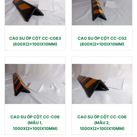
CAO SU ỐP CỘT CC-C083
CAO SU ỐP CỘT CC-C02
(600X(2×100)X10MM)
(800X(2×100)X10MM)
CAO SU ỐP CỘT CC-C06
CAO SU ỐP CỘT CC-C06
(MẪU 1,
(MẪU 2,
1000X(2×100)X10MM)
1000X(2×100)X10MM)